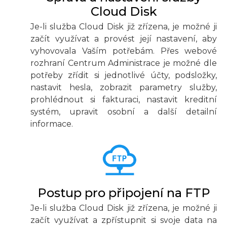
Cloud Disk
Je-li služba Cloud Disk již zřízena, je možné ji
začít využívat a provést její nastavení, aby
vyhovovala Vaším potřebám. Přes webové
rozhraní Centrum Administrace je možné dle
potřeby zřídit si jednotlivé účty, podsložky,
nastavit hesla, zobrazit parametry služby,
prohlédnout si fakturaci, nastavit kreditní
systém, upravit osobní a další detailní
informace.
Postup pro připojení na FTP
Je-li služba Cloud Disk již zřízena, je možné ji
začít využívat a zpřístupnit si svoje data na