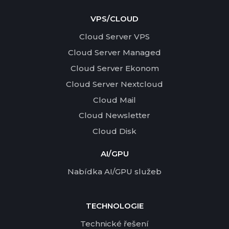
VPS/CLOUD
Cloud Server VPS
Cloud Server Managed
Cloud Server Ekonom
Cloud Server Nextcloud
Cloud Mail
Cloud Newsletter
Cloud Disk
AI/GPU
Nabídka AI/GPU služeb
TECHNOLOGIE
Technické řešení