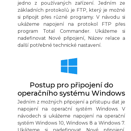
jedno z používaných zařízení. Jedním ze
základních protokolů je FTP, který je možné
si připojit přes různé programy. V návodu si
ukážeme napojení na protokol FTP přes
program Total Commander. Ukážeme si
nadefinovat Nové připojení, Název relace a
další potřebné technické nastavení.
Postup pro připojení do
operačního systému Windows
Jedním z možných připojení a přístupu dat je
napojení na operační systém Windows. V
návodech si ukážeme napojení na operační
systém Windows 10, Windows 8 a Windows 7.
Ukážeme si nadefinovat Nové připojení,