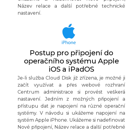
Název relace a další potřebné technické
nastavení.
Postup pro připojení do
operačního systému Apple
iOS a iPadOS
Je-li služba Cloud Disk již zřízena, je možné ji
začít využívat a přes webové rozhraní
Centrum administrace si provést veškerá
nastavení. Jedním z možných připojení a
přístupu dat je napojení na různé operační
systémy. V návodu si ukážeme napojení na
systém Apple iPhone. Ukážeme si nadefinovat
Nové připojení, Název relace a další potřebné