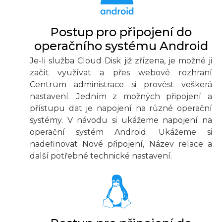
Postup pro připojení do
operačního systému Android
Je-li služba Cloud Disk již zřízena, je možné ji
začít využívat a přes webové rozhraní
Centrum administrace si provést veškerá
nastavení. Jedním z možných připojení a
přístupu dat je napojení na různé operační
systémy. V návodu si ukážeme napojení na
operační systém Android. Ukážeme si
nadefinovat Nové připojení, Název relace a
další potřebné technické nastavení.