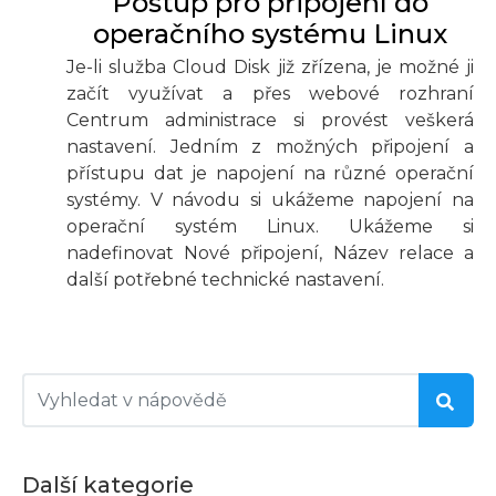
Postup pro připojení do
operačního systému Linux
Je-li služba Cloud Disk již zřízena, je možné ji
začít využívat a přes webové rozhraní
Centrum administrace si provést veškerá
nastavení. Jedním z možných připojení a
přístupu dat je napojení na různé operační
systémy. V návodu si ukážeme napojení na
operační systém Linux. Ukážeme si
nadefinovat Nové připojení, Název relace a
další potřebné technické nastavení.
Další kategorie