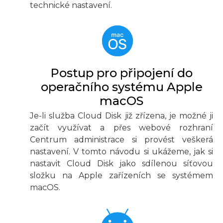
technické nastavení.
Postup pro připojení do
operačního systému Apple
macOS
Je-li služba Cloud Disk již zřízena, je možné ji
začít využívat a přes webové rozhraní
Centrum administrace si provést veškerá
nastavení. V tomto návodu si ukážeme, jak si
nastavit Cloud Disk jako sdílenou síťovou
složku na Apple zařízeních se systémem
macOS.