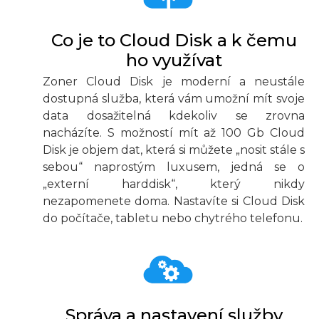
Co je to Cloud Disk a k čemu
ho využívat
Zoner Cloud Disk je moderní a neustále
dostupná služba, která vám umožní mít svoje
data dosažitelná kdekoliv se zrovna
nacházíte. S možností mít až 100 Gb Cloud
Disk je objem dat, která si můžete „nosit stále s
sebou“ naprostým luxusem, jedná se o
„externí harddisk“, který nikdy
nezapomenete doma. Nastavíte si Cloud Disk
do počítače, tabletu nebo chytrého telefonu.
Správa a nastavení služby