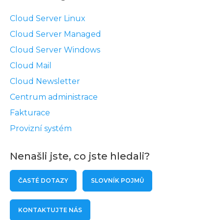
Cloud Server Linux
Cloud Server Managed
Cloud Server Windows
Cloud Mail
Cloud Newsletter
Centrum administrace
Fakturace
Provizní systém
Nenašli jste, co jste hledali?
ČASTÉ DOTAZY
SLOVNÍK POJMŮ
KONTAKTUJTE NÁS