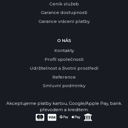
Ceník služeb
Garance dostupnosti
Garance vrácení platby
O NÁS
Kontakty
Profil společnosti
Udržitelnost a životní prostředí
Reference
Smluvní podmínky
Akceptujeme platby kartou, Google/Apple Pay, bank.
převodem a kreditem.