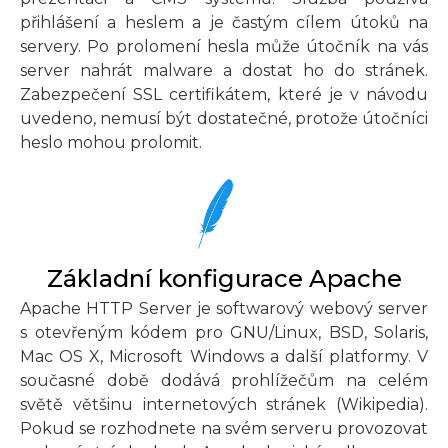
přihlášení a heslem a je častým cílem útoků na
servery. Po prolomení hesla může útočník na vás
server nahrát malware a dostat ho do stránek.
Zabezpečení SSL certifikátem, které je v návodu
uvedeno, nemusí být dostatečné, protože útočníci
heslo mohou prolomit.
Základní konfigurace Apache
Apache HTTP Server je softwarový webový server
s otevřeným kódem pro GNU/Linux, BSD, Solaris,
Mac OS X, Microsoft Windows a další platformy. V
současné době dodává prohlížečům na celém
světě většinu internetových stránek (Wikipedia).
Pokud se rozhodnete na svém serveru provozovat