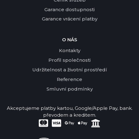
Garance dostupnosti
Garance vrácení platby
O NÁS
Kontakty
Profil společnosti
Udržitelnost a životní prostředí
Reference
Smluvní podmínky
Akceptujeme platby kartou, Google/Apple Pay, bank.
převodem a kreditem.