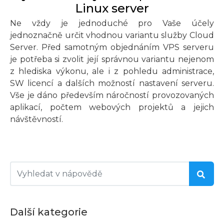
Linux server
Ne vždy je jednoduché pro Vaše účely
jednoznačně určit vhodnou variantu služby Cloud
Server. Před samotným objednáním VPS serveru
je potřeba si zvolit její správnou variantu nejenom
z hlediska výkonu, ale i z pohledu administrace,
SW licencí a dalších možností nastavení serveru.
Vše je dáno především náročností provozovaných
aplikací, počtem webových projektů a jejich
návštěvností.
Další kategorie