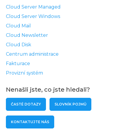
Cloud Server Managed
Cloud Server Windows
Cloud Mail
Cloud Newsletter
Cloud Disk
Centrum administrace
Fakturace
Provizní systém
Nenašli jste, co jste hledali?
ČASTÉ DOTAZY
SLOVNÍK POJMŮ
KONTAKTUJTE NÁS