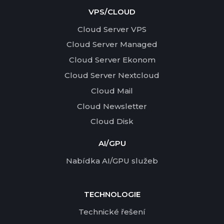
VPS/CLOUD
Cloud Server VPS
Cloud Server Managed
Cloud Server Ekonom
Cloud Server Nextcloud
Cloud Mail
Cloud Newsletter
Cloud Disk
AI/GPU
Nabídka AI/GPU služeb
TECHNOLOGIE
Technické řešení