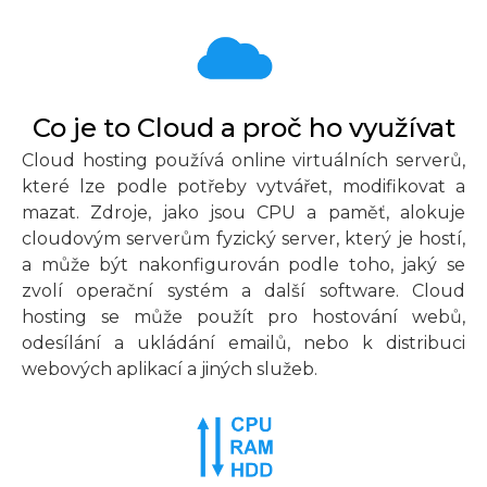
Co je to Cloud a proč ho využívat
Cloud hosting používá online virtuálních serverů,
které lze podle potřeby vytvářet, modifikovat a
mazat. Zdroje, jako jsou CPU a paměť, alokuje
cloudovým serverům fyzický server, který je hostí,
a může být nakonfigurován podle toho, jaký se
zvolí operační systém a další software. Cloud
hosting se může použít pro hostování webů,
odesílání a ukládání emailů, nebo k distribuci
webových aplikací a jiných služeb.