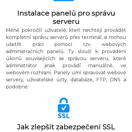
Instalace panelů pro správu
serveru
Méně pokročilí uživatelé, kteří nechtějí provádět
kompletní správu serverů přes terminál, si mohou
ušetřit práci pomocí tzv. webových
administračních panelů. Ty slouží k provádění
úkonů souvisejících se správou serveru, které
administrátor jinak provádí manuálně, ve
webovém rozhraní. Panely umí spravovat webové
servery, uživatelské účty, databáze, FTP, DNS a
podobně.
Jak zlepšit zabezpečení SSL