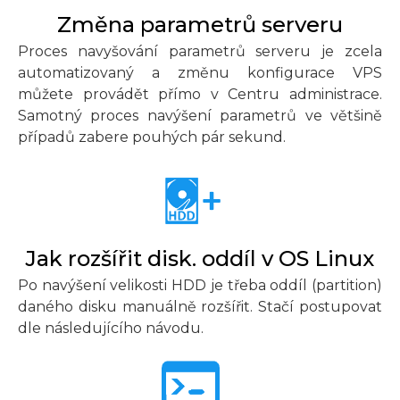
Změna parametrů serveru
Proces navyšování parametrů serveru je zcela
automatizovaný a změnu konfigurace VPS
můžete provádět přímo v Centru administrace.
Samotný proces navýšení parametrů ve většině
případů zabere pouhých pár sekund.
Jak rozšířit disk. oddíl v OS Linux
Po navýšení velikosti HDD je třeba oddíl (partition)
daného disku manuálně rozšířit. Stačí postupovat
dle následujícího návodu.