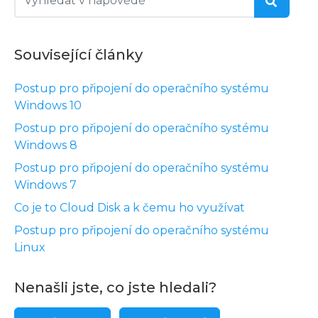
Související články
Postup pro připojení do operačního systému
Windows 10
Postup pro připojení do operačního systému
Windows 8
Postup pro připojení do operačního systému
Windows 7
Co je to Cloud Disk a k čemu ho využívat
Postup pro připojení do operačního systému
Linux
Nenašli jste, co jste hledali?