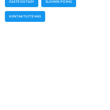
ČASTÉ DOTAZY
SLOVNÍK POJMŮ
KONTAKTUJTE NÁS