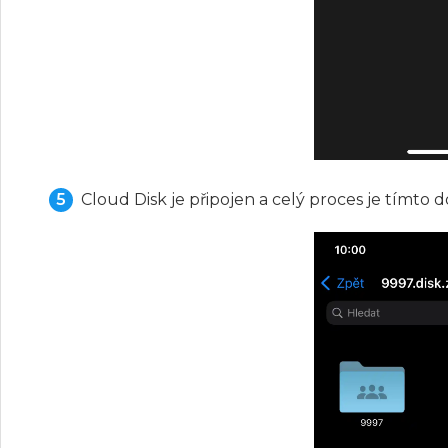
Cloud Disk je připojen a celý proces je tímto 