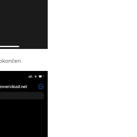
dokončen.