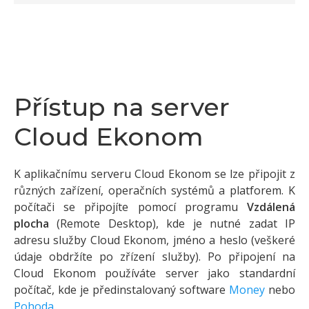
Přístup na server
Cloud Ekonom
K aplikačnímu serveru Cloud Ekonom se lze připojit z
různých zařízení, operačních systémů a platforem. K
počítači se připojíte pomocí programu
Vzdálená
plocha
(Remote Desktop), kde je nutné zadat IP
adresu služby Cloud Ekonom, jméno a heslo (veškeré
údaje obdržíte po zřízení služby). Po připojení na
Cloud Ekonom používáte server jako standardní
počítač, kde je předinstalovaný software
Money
nebo
Pohoda
.