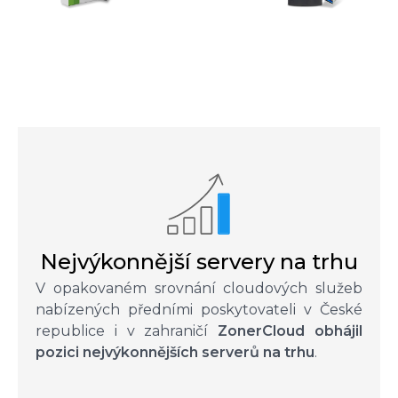
Nejvýkonnější servery na trhu
V opakovaném srovnání cloudových služeb
nabízených předními poskytovateli v České
republice i v zahraničí
ZonerCloud obhájil
pozici nejvýkonnějších serverů na trhu
.