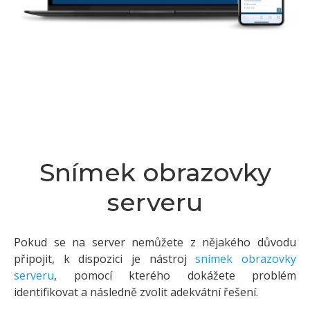
Snímek obrazovky
serveru
Pokud se na server nemůžete z nějakého důvodu
připojit, k dispozici je nástroj
snímek obrazovky
serveru
, pomocí kterého dokážete problém
identifikovat a následně zvolit adekvátní řešení.