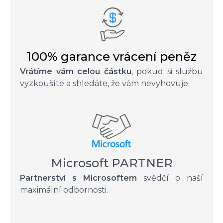
100% garance vrácení peněz
Vrátíme vám celou částku
, pokud si službu
vyzkoušíte a shledáte, že vám nevyhovuje.
Microsoft PARTNER
Partnerství s Microsoftem
svědčí o naší
maximální odbornosti.