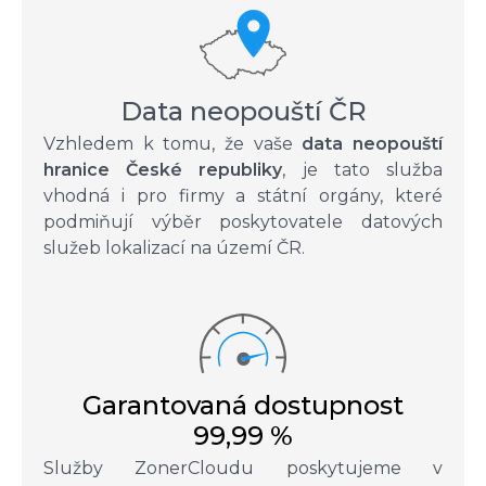
Data neopouští ČR
Vzhledem k tomu, že vaše
data neopouští
hranice České republiky
, je tato služba
vhodná i pro firmy a státní orgány, které
podmiňují výběr poskytovatele datových
služeb lokalizací na území ČR.
Garantovaná dostupnost
99,99 %
Služby ZonerCloudu poskytujeme v