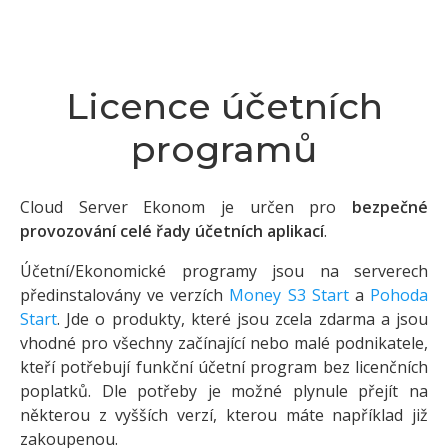
Licence účetních
programů
Cloud Server Ekonom je určen pro
bezpečné
provozování celé řady účetních aplikací
.
Účetní/Ekonomické programy jsou na serverech
předinstalovány ve verzích
Money S3 Start
a
Pohoda
Start
. Jde o produkty, které jsou zcela zdarma a jsou
vhodné pro všechny začínající nebo malé podnikatele,
kteří potřebují funkční účetní program bez licenčních
poplatků. Dle potřeby je možné plynule přejít na
některou z vyšších verzí, kterou máte například již
zakoupenou.