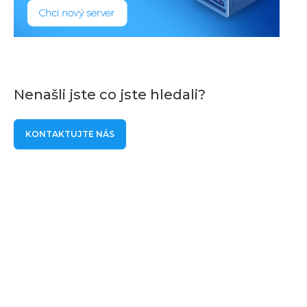
Nenašli jste co jste hledali?
KONTAKTUJTE NÁS