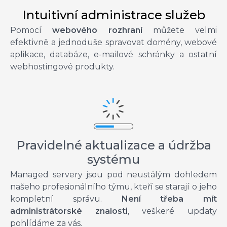
Intuitivní administrace služeb
Pomocí
webového rozhraní
můžete velmi
efektivně a jednoduše spravovat domény, webové
aplikace, databáze, e-mailové schránky a ostatní
webhostingové produkty.
Pravidelné aktualizace a údržba
systému
Managed servery jsou pod neustálým dohledem
našeho profesionálního týmu, kteří se starají o jeho
kompletní správu.
Není třeba mít
administrátorské znalosti
, veškeré updaty
pohlídáme za vás.