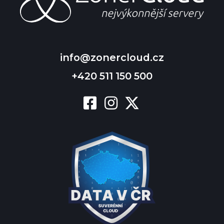
info@zonercloud.cz
+420 511 150 500