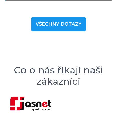
VŠECHNY DOTAZY
Co o nás říkají naši
zákazníci