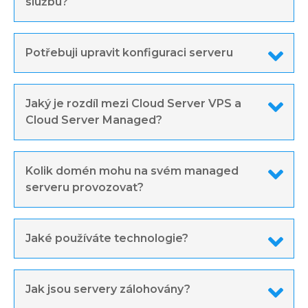
službu?
Potřebuji upravit konfiguraci serveru
Jaký je rozdíl mezi Cloud Server VPS a
Cloud Server Managed?
Kolik domén mohu na svém managed
serveru provozovat?
Jaké používáte technologie?
Jak jsou servery zálohovány?