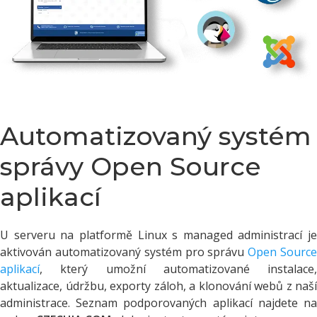
Automatizovaný systém
správy Open Source
aplikací
U serveru na platformě Linux s managed administrací je
aktivován automatizovaný systém pro správu
Open Sourc
aplikací
, který umožní automatizované instalace,
aktualizace, údržbu, exporty záloh, a klonování webů z naší
administrace. Seznam podporovaných aplikací najdete na