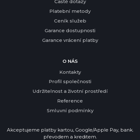
Časté dotazy
Platební metody
Ceník služeb
Garance dostupnosti
Garance vrácení platby
O NÁS
Kontakty
Profil společnosti
Udržitelnost a životní prostředí
Reference
Smluvní podmínky
Akceptujeme platby kartou, Google/Apple Pay, bank.
převodem a kreditem.