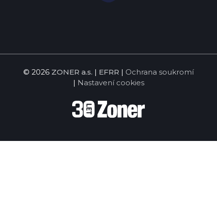
© 2026
ZONER a.s.
|
EFRR
|
Ochrana soukromí
|
Nastavení cookies