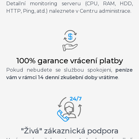
Detailní monitoring serveru (CPU, RAM, HDD,
HTTP, Ping, atd.) naleznete v Centru administrace.
100% garance vrácení platby
Pokud nebudete se službou spokojeni,
peníze
vám v rámci 14 denní zkušební doby vrátíme
.
"Živá" zákaznická podpora