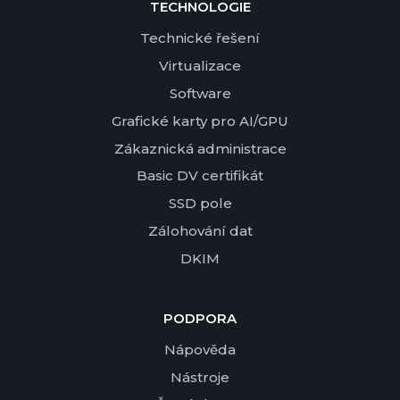
TECHNOLOGIE
Technické řešení
Virtualizace
Software
Grafické karty pro AI/GPU
Zákaznická administrace
Basic DV certifikát
SSD pole
Zálohování dat
DKIM
PODPORA
Nápověda
Nástroje