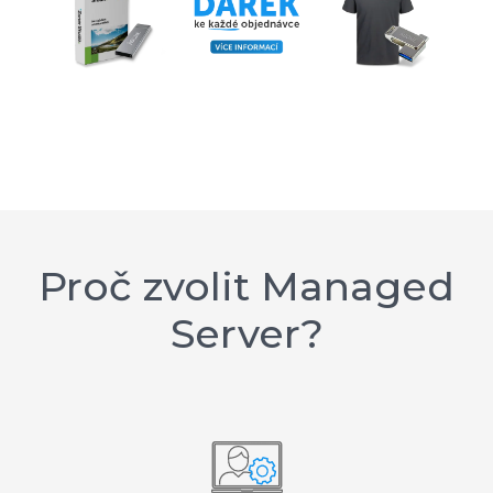
Proč zvolit Managed
Server?