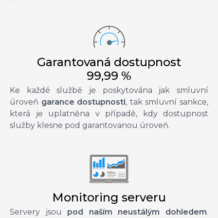
Garantovaná dostupnost
99,99 %
Ke každé službě je poskytována jak smluvní
úroveň
garance dostupnosti
, tak smluvní sankce,
která je uplatněna v případě, kdy dostupnost
služby klesne pod garantovanou úroveň.
Monitoring serveru
Servery jsou
pod naším neustálým dohledem
.