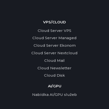
VPS/CLOUD
Cloud Server VPS
Cloud Server Managed
Cloud Server Ekonom
Cloud Server Nextcloud
Cloud Mail
Cloud Newsletter
Cloud Disk
AI/GPU
Nabídka AI/GPU služeb