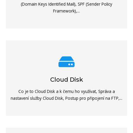
(Domain Keys Identified Mail), SPF (Sender Policy
Framework),...
Cloud Disk
Co je to Cloud Disk a k čemu ho využívat, Správa a
nastavení služby Cloud Disk, Postup pro připojení na FTP,...