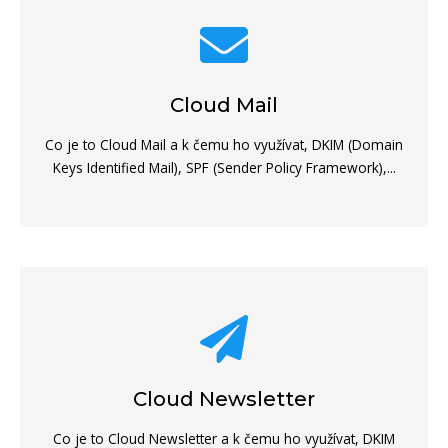
Cloud Mail
Co je to Cloud Mail a k čemu ho využívat, DKIM (Domain
Keys Identified Mail), SPF (Sender Policy Framework),...
Cloud Newsletter
Co je to Cloud Newsletter a k čemu ho využívat, DKIM