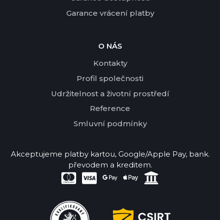
Garance vrácení platby
O NÁS
Kontakty
Profil společnosti
Udržitelnost a životní prostředí
Reference
Smluvní podmínky
Akceptujeme platby kartou, Google/Apple Pay, bank.
převodem a kreditem.