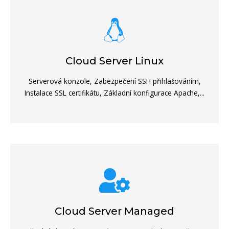
Cloud Server Linux
Serverová konzole, Zabezpečení SSH přihlašováním,
Instalace SSL certifikátu, Základní konfigurace Apache,...
Cloud Server Managed