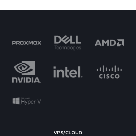
VPS/CLOUD