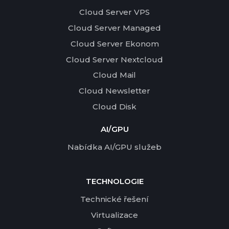
Cloud Server VPS
Cloud Server Managed
Cloud Server Ekonom
Cloud Server Nextcloud
Cloud Mail
Cloud Newsletter
Cloud Disk
AI/GPU
Nabídka AI/GPU služeb
TECHNOLOGIE
Technické řešení
Virtualizace