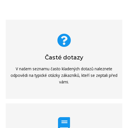
Časté dotazy
V našem seznamu často kladených dotazů naleznete
odpovědi na typické otázky zákazníků, kteří se zeptali před
vámi.