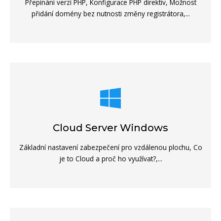
Přepínání verzí PHP, Konfigurace PHP direktiv, Možnost
přidání domény bez nutnosti změny registrátora,...
Cloud Server Windows
Základní nastavení zabezpečení pro vzdálenou plochu, Co
je to Cloud a proč ho využívat?,...