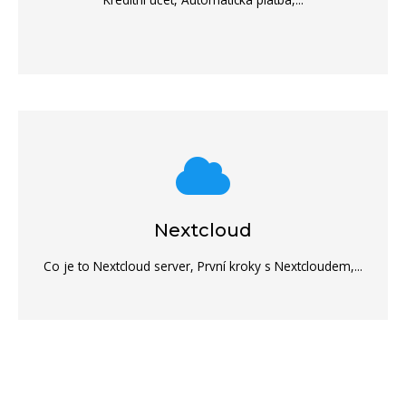
Nextcloud
Co je to Nextcloud server, První kroky s Nextcloudem,...