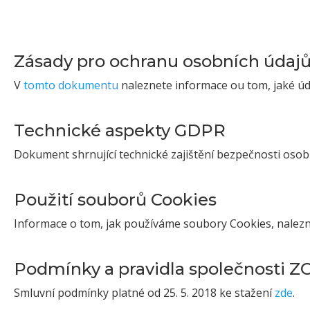
Zásady pro ochranu osobních údaj
V
tomto dokumentu
naleznete informace ou tom, jaké úd
Technické aspekty GDPR
Dokument shrnující technické zajištění bezpečnosti osob
Použití souborů Cookies
Informace o tom, jak používáme soubory Cookies, nalez
Podmínky a pravidla společnosti Z
Smluvní podmínky platné od 25. 5. 2018 ke stažení
zde
.