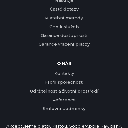
Nástroje
Časté dotazy
Platební metody
Ceník služeb
Garance dostupnosti
Garance vrácení platby
O NÁS
Kontakty
Profil společnosti
Udržitelnost a životní prostředí
Reference
Smluvní podmínky
Akceptujeme platby kartou, Google/Apple Pay, bank.