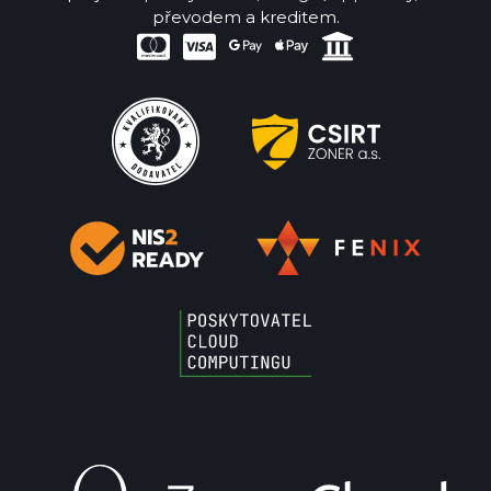
převodem a kreditem.