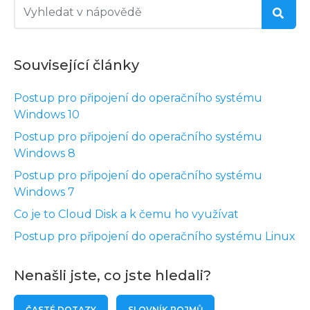
Související články
Postup pro připojení do operačního systému
Windows 10
Postup pro připojení do operačního systému
Windows 8
Postup pro připojení do operačního systému
Windows 7
Co je to Cloud Disk a k čemu ho využívat
Postup pro připojení do operačního systému Linux
Nenašli jste, co jste hledali?
ČASTÉ DOTAZY
SLOVNÍK POJMŮ