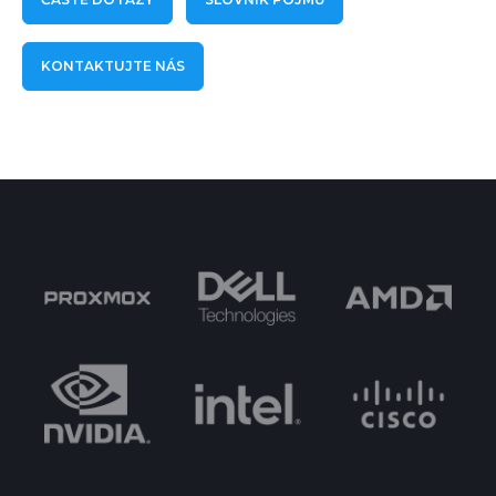
KONTAKTUJTE NÁS