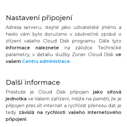
Nastavení připojení
Adresa serveru, stejně jako uživatelské jméno a
heslo vám bylo doručeno v závěrečné zprávě o
zřízení vašeho Cloud Disk programu. Dále tyto
informace naleznete
na záložce Technické
parametry, v detailu služby Zoner Cloud Disk
ve
vašem
Centru administrace
.
Další informace
Prestože je Cloud Disk připojen
jako síťová
jednotka
ve Vašem zařízení, mějte na paměti, že je
připojen přes síť internet a rychlost přenosu dat je
tedy
závislá na rychlosti vašeho internetového
připojení
.