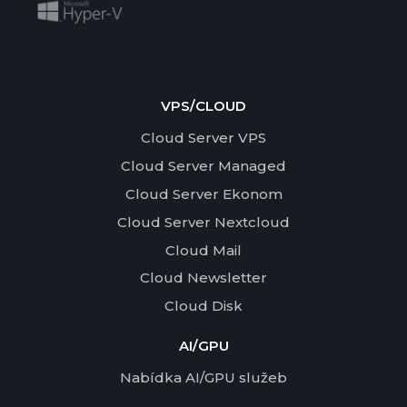
VPS/CLOUD
Cloud Server VPS
Cloud Server Managed
Cloud Server Ekonom
Cloud Server Nextcloud
Cloud Mail
Cloud Newsletter
Cloud Disk
AI/GPU
Nabídka AI/GPU služeb