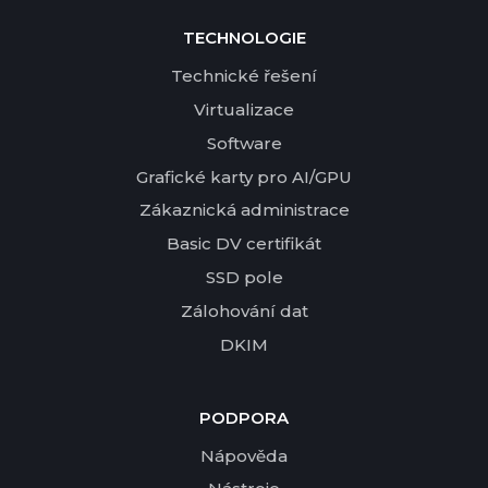
TECHNOLOGIE
Technické řešení
Virtualizace
Software
Grafické karty pro AI/GPU
Zákaznická administrace
Basic DV certifikát
SSD pole
Zálohování dat
DKIM
PODPORA
Nápověda