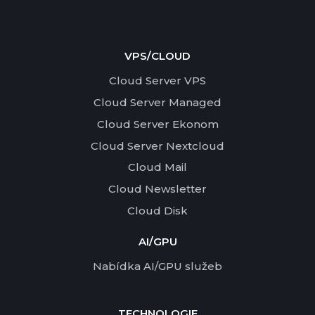
VPS/CLOUD
Cloud Server VPS
Cloud Server Managed
Cloud Server Ekonom
Cloud Server Nextcloud
Cloud Mail
Cloud Newsletter
Cloud Disk
AI/GPU
Nabídka AI/GPU služeb
TECHNOLOGIE