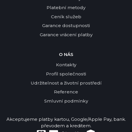
Platební metody
Ceník služeb
Garance dostupnosti
Garance vrácení platby
O NÁS
Kontakty
Profil společnosti
Udržitelnost a životní prostředí
Reference
Smluvní podmínky
Akceptujeme platby kartou, Google/Apple Pay, bank.
převodem a kreditem.