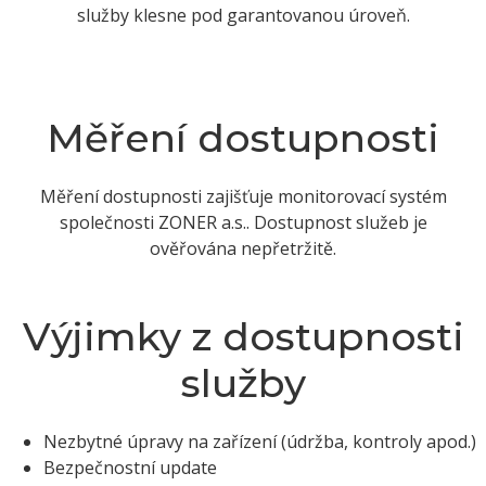
služby klesne pod garantovanou úroveň.
Měření dostupnosti
Měření dostupnosti zajišťuje monitorovací systém
společnosti ZONER a.s.. Dostupnost služeb je
ověřována nepřetržitě.
Výjimky z dostupnosti
služby
Nezbytné úpravy na zařízení (údržba, kontroly apod.)
Bezpečnostní update