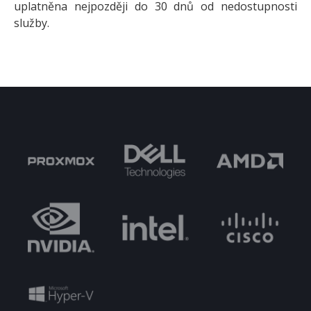
uplatněna nejpozději do 30 dnů od nedostupnosti
služby.