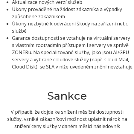
Aktualizace nových verzí služeb
Úkony prováděné na žádost zákazníka a výpadky
způsobené zákazníkem
Úkony nezbytné k odvrácení škody na zařízení nebo
službě
Garance dostupnosti se vztahuje na virtuální servery
s vlastním root/admin přístupem i servery ve správě
ZONERu. Na specializované služby, jako jsou AI/GPU
servery a vybrané cloudové služby (např. Cloud Mail,
Cloud Disk), se SLA v níže uvedeném znění nevztahuje.
Sankce
V případě, že dojde ke snížení měsíční dostupnosti
služby, vzniká zákazníkovi možnost uplatnit nárok na
snížení ceny služby v daném měsíci následovně: