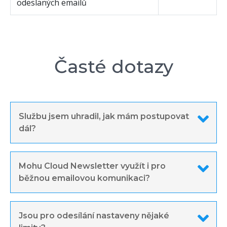
odeslaných emailů
Časté dotazy
Službu jsem uhradil, jak mám postupovat
dál?
Mohu Cloud Newsletter využít i pro
běžnou emailovou komunikaci?
Jsou pro odesílání nastaveny nějaké