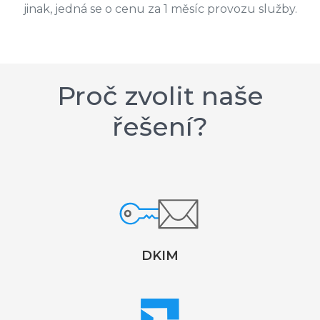
jinak, jedná se o cenu za 1 měsíc provozu služby.
Proč zvolit naše
řešení?
DKIM