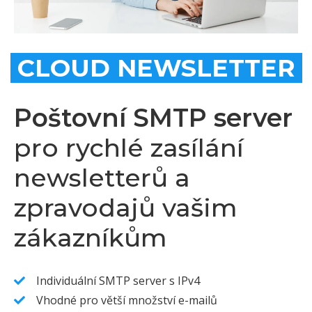
CLOUD NEWSLETTER
Poštovní SMTP server
pro rychlé zasílání
newsletterů a
zpravodajů vašim
zákazníkům
Individuální SMTP server s IPv4
Vhodné pro větší množství e-mailů