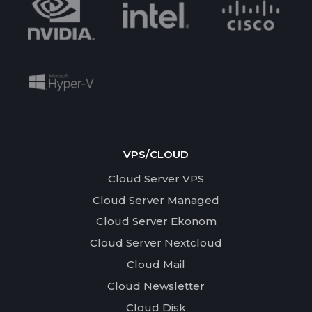
VPS/CLOUD
Cloud Server VPS
Cloud Server Managed
Cloud Server Ekonom
Cloud Server Nextcloud
Cloud Mail
Cloud Newsletter
Cloud Disk