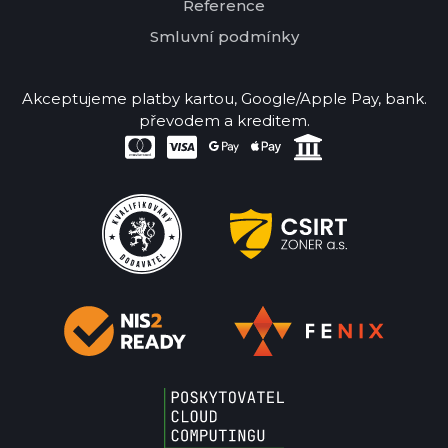
Reference
Smluvní podmínky
Akceptujeme platby kartou, Google/Apple Pay, bank.
převodem a kreditem.