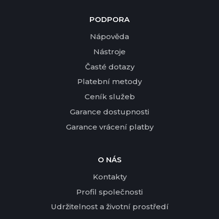
PODPORA
Nápověda
Nástroje
Časté dotazy
Platební metody
Ceník služeb
Garance dostupnosti
Garance vrácení platby
O NÁS
Kontakty
Profil společnosti
Udržitelnost a životní prostředí