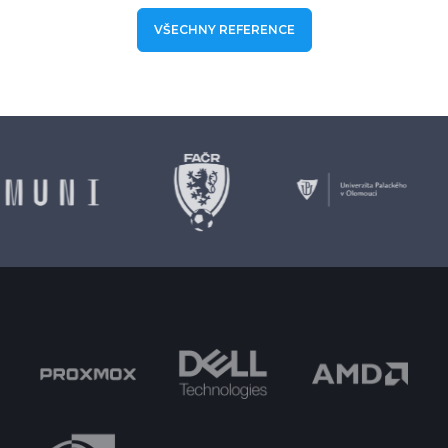
VŠECHNY REFERENCE