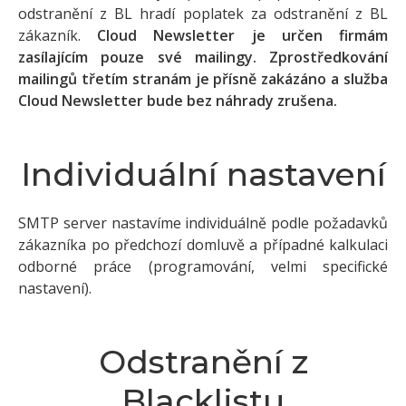
odstranění z BL hradí poplatek za odstranění z BL
zákazník.
Cloud Newsletter je určen firmám
zasílajícím pouze své mailingy. Zprostředkování
mailingů třetím stranám je přísně zakázáno a služba
Cloud Newsletter bude bez náhrady zrušena.
Individuální nastavení
SMTP server nastavíme individuálně podle požadavků
zákazníka po předchozí domluvě a případné kalkulaci
odborné práce (programování, velmi specifické
nastavení).
Odstranění z
Blacklistu