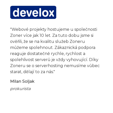
"Webové projekty hostujeme u společnosti
Zoner více jak 10 let. Za tuto dobu jsme si
ověřili, že se na kvalitu služeb Zoneru
můžeme spolehnout. Zákaznická podpora
reaguje dostatečně rychle, rychlost a
spolehlivost serverů je vždy vyhovující. Díky
Zoneru se o serverhosting nemusíme vůbec
starat, dělají to za nás."
Milan Soljak
prokurista