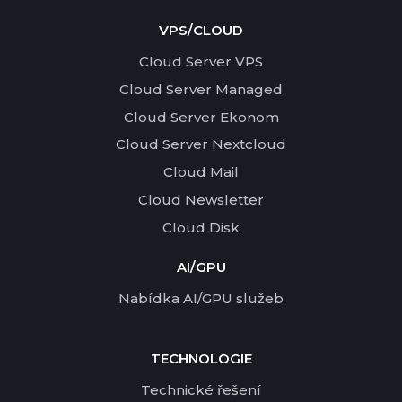
VPS/CLOUD
Cloud Server VPS
Cloud Server Managed
Cloud Server Ekonom
Cloud Server Nextcloud
Cloud Mail
Cloud Newsletter
Cloud Disk
AI/GPU
Nabídka AI/GPU služeb
TECHNOLOGIE
Technické řešení