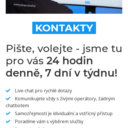
KONTAKTY
Pište, volejte - jsme tu
pro vás
24 hodin
denně, 7 dní v týdnu!
Live chat pro rychlé dotazy
Komunikujete vždy s živými operátory, žádným
chatbotem
Samozřejmostí je idividuální a vstřícný přístup
Poradíme vám s výběrem služby