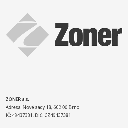
ZONER a.s.
Adresa: Nové sady 18, 602 00 Brno
IČ: 49437381, DIČ: CZ49437381