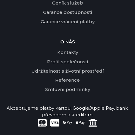
Ceník služeb
Garance dostupnosti
Garance vrácení platby
O NÁS
Kontakty
Profil společnosti
Udržitelnost a životní prostředí
Reference
Smluvní podmínky
Akceptujeme platby kartou, Google/Apple Pay, bank.
převodem a kreditem.