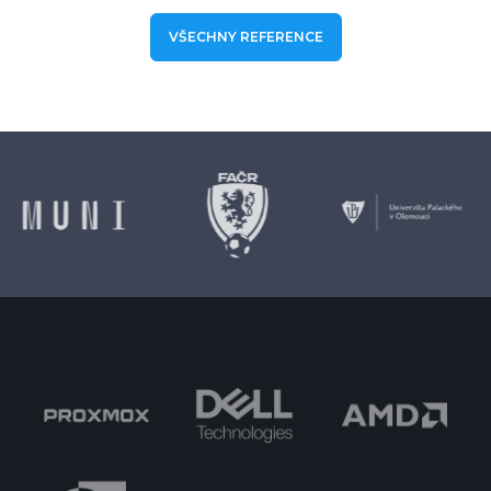
VŠECHNY REFERENCE