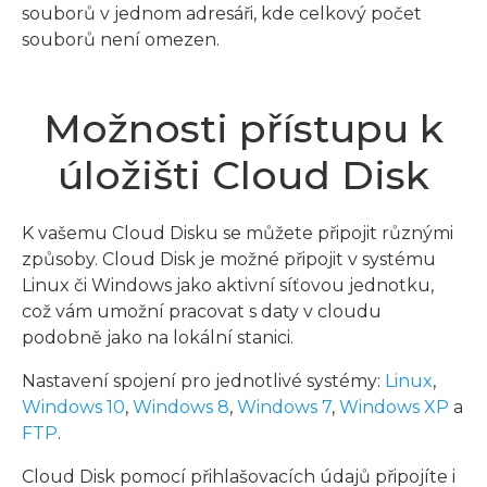
souborů v jednom adresáři, kde celkový počet
souborů není omezen.
Možnosti přístupu k
úložišti Cloud Disk
K vašemu Cloud Disku se můžete připojit různými
způsoby. Cloud Disk je možné připojit v systému
Linux či Windows jako aktivní síťovou jednotku,
což vám umožní pracovat s daty v cloudu
podobně jako na lokální stanici.
Nastavení spojení pro jednotlivé systémy:
Linux
,
Windows 10
,
Windows 8
,
Windows 7
,
Windows XP
a
FTP
.
Cloud Disk pomocí přihlašovacích údajů připojíte i