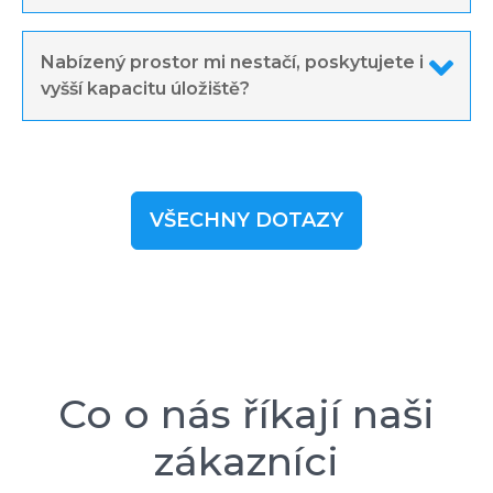
Nabízený prostor mi nestačí, poskytujete i
vyšší kapacitu úložiště?
VŠECHNY DOTAZY
Co o nás říkají naši
zákazníci