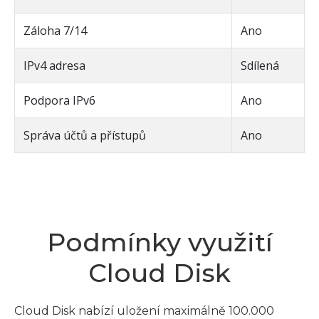
Záloha 7/14
Ano
IPv4 adresa
Sdílená
Podpora IPv6
Ano
Správa účtů a přístupů
Ano
Podmínky využití
Cloud Disk
Cloud Disk nabízí uložení maximálně 100.000