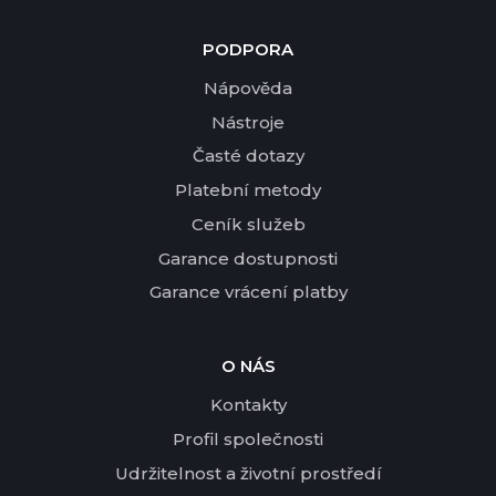
PODPORA
Nápověda
Nástroje
Časté dotazy
Platební metody
Ceník služeb
Garance dostupnosti
Garance vrácení platby
O NÁS
Kontakty
Profil společnosti
Udržitelnost a životní prostředí