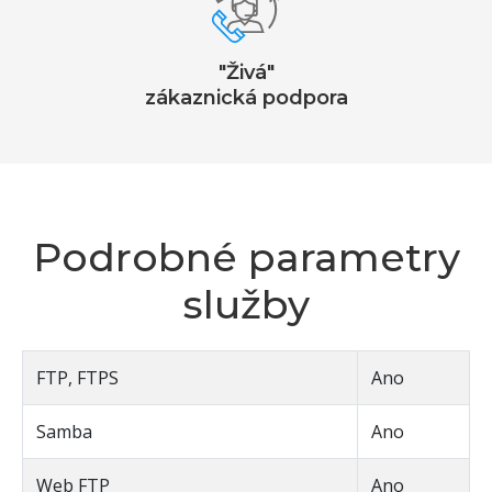
"Živá"
zákaznická podpora
Podrobné parametry
služby
FTP, FTPS
Ano
Samba
Ano
Web FTP
Ano