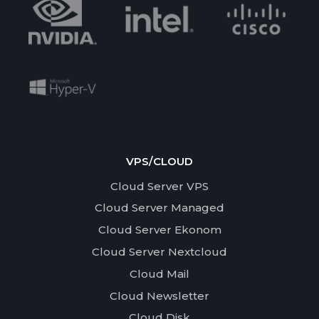
VPS/CLOUD
Cloud Server VPS
Cloud Server Managed
Cloud Server Ekonom
Cloud Server Nextcloud
Cloud Mail
Cloud Newsletter
Cloud Disk