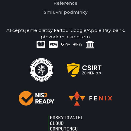
Reference
Smluvní podmínky
Akceptujeme platby kartou, Google/Apple Pay, bank.
převodem a kreditem.