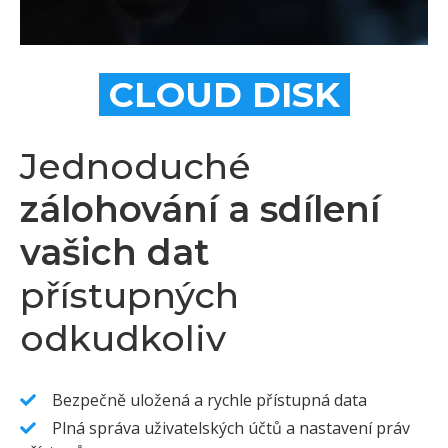
CLOUD DISK
Jednoduché
zálohování a sdílení
vašich dat
přístupných
odkudkoliv
Bezpečně uložená a rychle přístupná data
Plná správa uživatelských účtů a nastavení práv