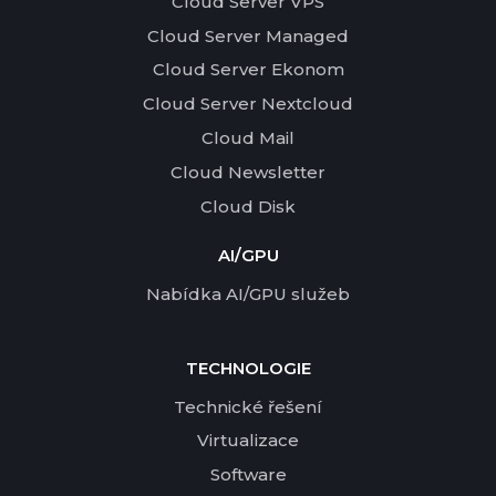
Cloud Server VPS
Cloud Server Managed
Cloud Server Ekonom
Cloud Server Nextcloud
Cloud Mail
Cloud Newsletter
Cloud Disk
AI/GPU
Nabídka AI/GPU služeb
TECHNOLOGIE
Technické řešení
Virtualizace
Software