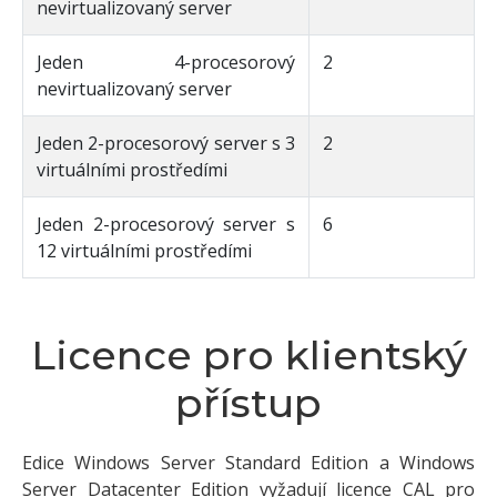
nevirtualizovaný server
Jeden 4-procesorový
2
nevirtualizovaný server
Jeden 2-procesorový server s 3
2
virtuálními prostředími
Jeden 2-procesorový server s
6
12 virtuálními prostředími
Licence pro klientský
přístup
Edice Windows Server Standard Edition a Windows
Server Datacenter Edition vyžadují licence CAL pro