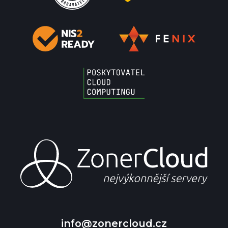
info@zonercloud.cz