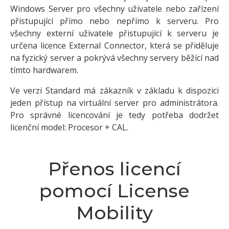
Windows Server pro všechny uživatele nebo zařízení
přistupující přímo nebo nepřímo k serveru. Pro
všechny externí uživatele přistupující k serveru je
určena licence External Connector, která se přiděluje
na fyzický server a pokrývá všechny servery běžící nad
tímto hardwarem.
Ve verzi Standard má zákazník v základu k dispozici
jeden přístup na virtuální server pro administrátora.
Pro správné licencování je tedy potřeba dodržet
licenční model: Procesor + CAL.
Přenos licencí
pomocí License
Mobility