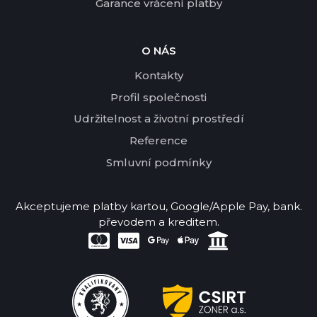
Garance vrácení platby
O NÁS
Kontakty
Profil společnosti
Udržitelnost a životní prostředí
Reference
Smluvní podmínky
Akceptujeme platby kartou, Google/Apple Pay, bank.
převodem a kreditem.