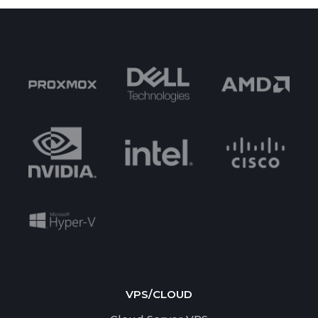
VPS/CLOUD