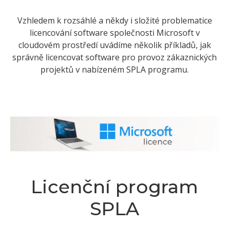
Vzhledem k rozsáhlé a někdy i složité problematice
licencování software společnosti Microsoft v
cloudovém prostředí uvádíme několik příkladů, jak
správně licencovat software pro provoz zákaznických
projektů v nabízeném SPLA programu.
Licenční program
SPLA