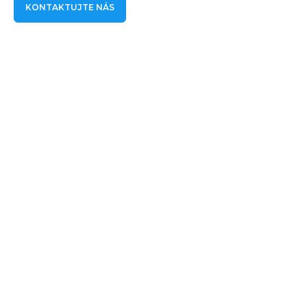
KONTAKTUJTE NÁS