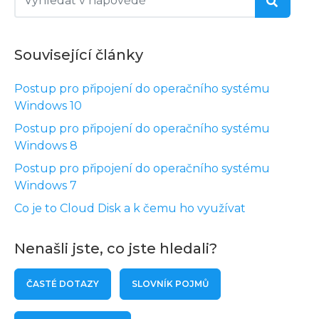
Související články
Postup pro připojení do operačního systému
Windows 10
Postup pro připojení do operačního systému
Windows 8
Postup pro připojení do operačního systému
Windows 7
Co je to Cloud Disk a k čemu ho využívat
Nenašli jste, co jste hledali?
ČASTÉ DOTAZY
SLOVNÍK POJMŮ