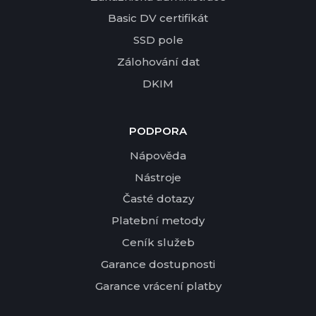
Basic DV certifikát
SSD pole
Zálohování dat
DKIM
PODPORA
Nápověda
Nástroje
Časté dotazy
Platební metody
Ceník služeb
Garance dostupnosti
Garance vrácení platby