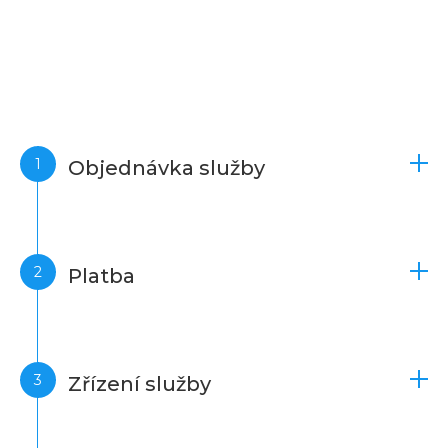
Objednávka služby
Platba
Zřízení služby