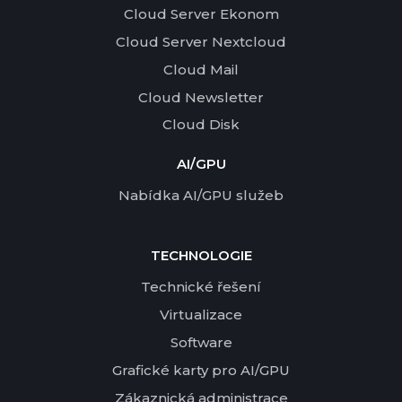
Cloud Server Ekonom
Cloud Server Nextcloud
Cloud Mail
Cloud Newsletter
Cloud Disk
AI/GPU
Nabídka AI/GPU služeb
TECHNOLOGIE
Technické řešení
Virtualizace
Software
Grafické karty pro AI/GPU
Zákaznická administrace