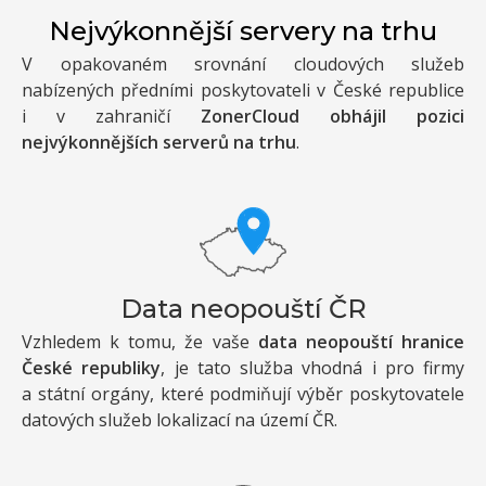
Nejvýkonnější servery na trhu
V opakovaném srovnání cloudových služeb
nabízených předními poskytovateli v České republice
i v zahraničí
ZonerCloud obhájil pozici
nejvýkonnějších serverů na trhu
.
Data neopouští ČR
Vzhledem k tomu, že vaše
data neopouští hranice
České republiky
, je tato služba vhodná i pro firmy
a státní orgány, které podmiňují výběr poskytovatele
datových služeb lokalizací na území ČR.