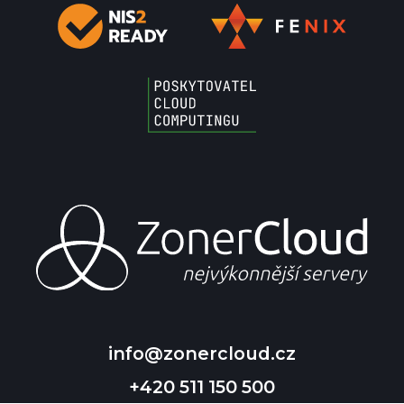
info@zonercloud.cz
+420 511 150 500