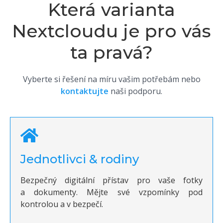
Která varianta
Nextcloudu je pro vás
ta pravá?
Vyberte si řešení na míru vašim potřebám nebo
kontaktujte
naši podporu.
Jednotlivci & rodiny
Bezpečný digitální přístav pro vaše fotky
a dokumenty. Mějte své vzpomínky pod
kontrolou a v bezpečí.