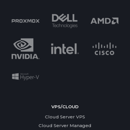
VPS/CLOUD
Cloud Server VPS
Cloud Server Managed