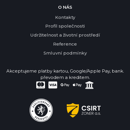
O NÁS
Kontakty
Profil společnosti
Udržitelnost a životní prostředí
Reference
Smluvní podmínky
Akceptujeme platby kartou, Google/Apple Pay, bank.
převodem a kreditem.