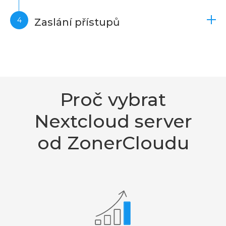
Zaslání přístupů
Proč vybrat
Nextcloud server
od ZonerCloudu