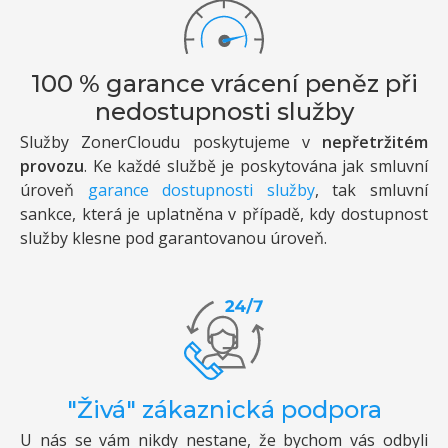
100 % garance vrácení peněz při
nedostupnosti služby
Služby ZonerCloudu poskytujeme v
nepřetržitém
provozu
. Ke každé službě je poskytována jak smluvní
úroveň
garance dostupnosti služby
, tak smluvní
sankce, která je uplatněna v případě, kdy dostupnost
služby klesne pod garantovanou úroveň.
"Živá" zákaznická podpora
U nás se vám nikdy nestane, že bychom vás odbyli