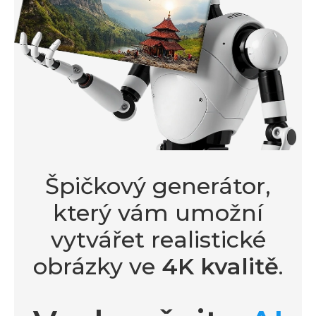
Špičkový generátor,
který vám umožní
vytvářet realistické
obrázky ve
4K kvalitě
.