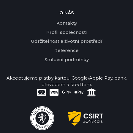
O NÁS
Kontakty
Profil společnosti
Udržitelnost a životní prostředí
Reference
Smluvní podmínky
Akceptujeme platby kartou, Google/Apple Pay, bank.
převodem a kreditem.