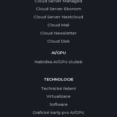
Cloud Server Managed
Cloud Server Ekonom
Cloud Server Nextcloud
Cloud Mail
Cloud Newsletter
Cloud Disk
AI/GPU
Nabídka AI/GPU služeb
TECHNOLOGIE
Technické řešení
Virtualizace
Software
Grafické karty pro AI/GPU