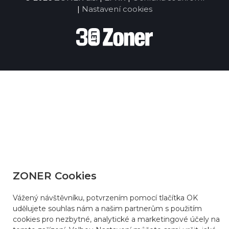
|
Nastavení cookies
ZONER Cookies
Vážený návštěvníku, potvrzením pomocí tlačítka OK
udělujete souhlas nám a našim partnerům s použitím
cookies pro nezbytné, analytické a marketingové účely na