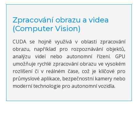
Zpracování obrazu a videa
(Computer Vision)
CUDA se hojně využívá v oblasti zpracování
obrazu, například pro rozpoznávání objektů,
analýzu videí nebo autonomní řízení. GPU
umožňuje rychlé zpracování obrazu ve vysokém
rozlišení či v reálném čase, což je klíčové pro
průmyslové aplikace, bezpečnostní kamery nebo
moderní technologie pro autonomní vozidla.