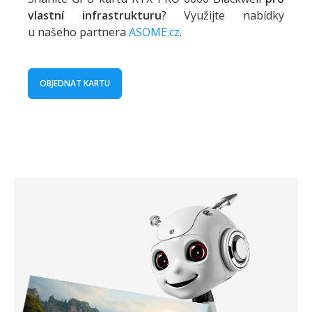
vlastní infrastrukturu
? Využijte nabídky
u našeho partnera
ASOME.cz
.
OBJEDNAT KARTU