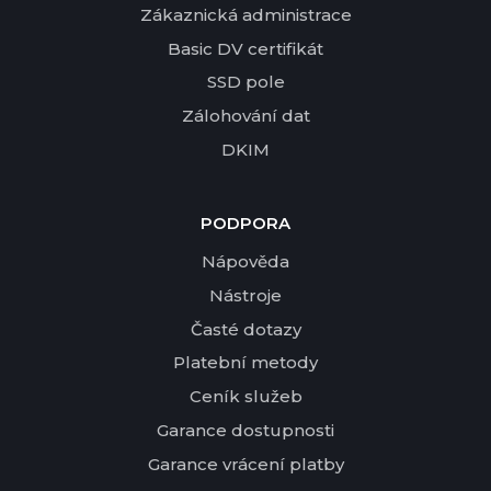
Zákaznická administrace
Basic DV certifikát
SSD pole
Zálohování dat
DKIM
PODPORA
Nápověda
Nástroje
Časté dotazy
Platební metody
Ceník služeb
Garance dostupnosti
Garance vrácení platby