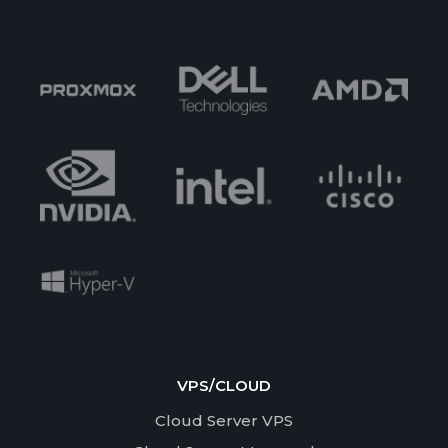
VPS/CLOUD
Cloud Server VPS