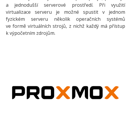
a jednodušší serverové prostředí. Při využití
virtualizace serveru je možné spustit v jednom
fyzickém serveru několik operačních systémů
ve formě virtuálních strojů, z nichž každý má přístup
k výpočetním zdrojům.