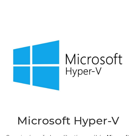
Microsoft Hyper-V