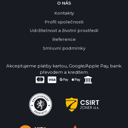
O NÁS
Kontakty
Profil společnosti
Udržitelnost a životní prostředí
Reference
Smluvní podmínky
Akceptujeme platby kartou, Google/Apple Pay, bank.
převodem a kreditem.