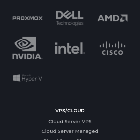
VPS/CLOUD
Cloud Server VPS
Cloud Server Managed