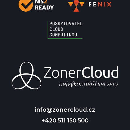
info@zonercloud.cz
+420 511 150 500