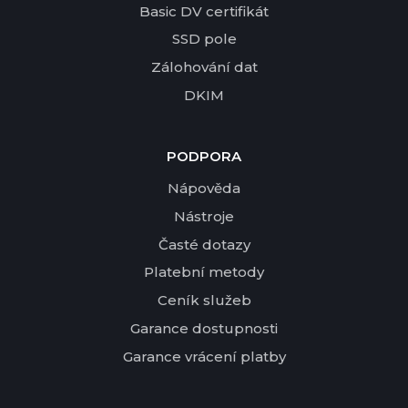
Basic DV certifikát
SSD pole
Zálohování dat
DKIM
PODPORA
Nápověda
Nástroje
Časté dotazy
Platební metody
Ceník služeb
Garance dostupnosti
Garance vrácení platby