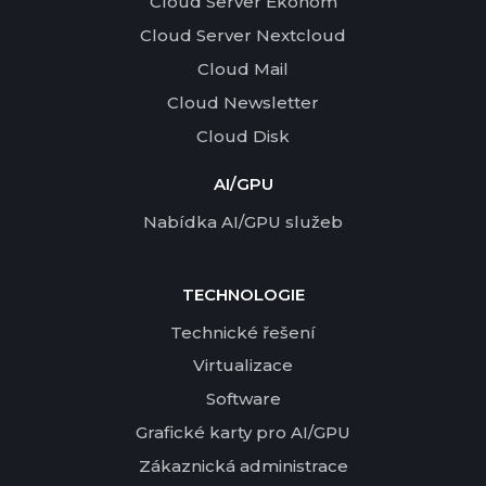
Cloud Server Ekonom
Cloud Server Nextcloud
Cloud Mail
Cloud Newsletter
Cloud Disk
AI/GPU
Nabídka AI/GPU služeb
TECHNOLOGIE
Technické řešení
Virtualizace
Software
Grafické karty pro AI/GPU
Zákaznická administrace