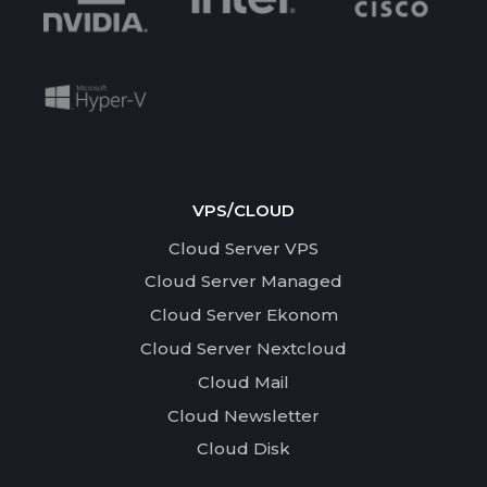
VPS/CLOUD
Cloud Server VPS
Cloud Server Managed
Cloud Server Ekonom
Cloud Server Nextcloud
Cloud Mail
Cloud Newsletter
Cloud Disk