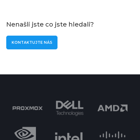
Nenašli jste co jste hledali?
KONTAKTUJTE NÁS