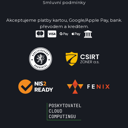
Smluvní podmínky
Akceptujeme platby kartou, Google/Apple Pay, bank.
převodem a kreditem.