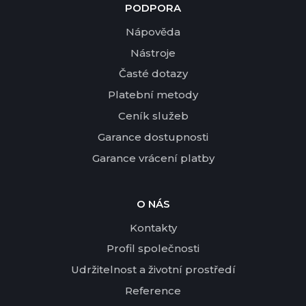
PODPORA
Nápověda
Nástroje
Časté dotazy
Platební metody
Ceník služeb
Garance dostupnosti
Garance vrácení platby
O NÁS
Kontakty
Profil společnosti
Udržitelnost a životní prostředí
Reference