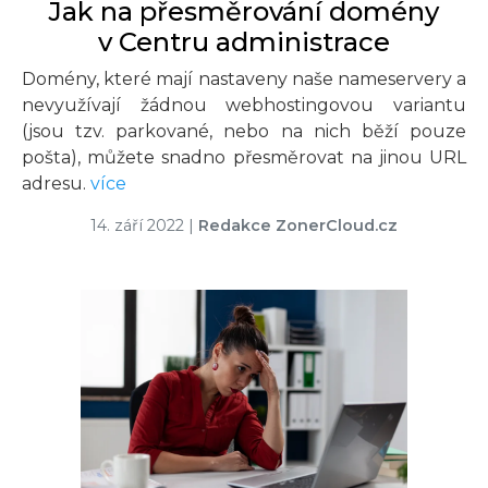
Jak na přesměrování domény
v Centru administrace
Domény, které mají nastaveny naše nameservery a
nevyužívají žádnou webhostingovou variantu
(jsou tzv. parkované, nebo na nich běží pouze
pošta), můžete snadno přesměrovat na jinou URL
adresu.
více
14. září 2022
|
Redakce ZonerCloud.cz