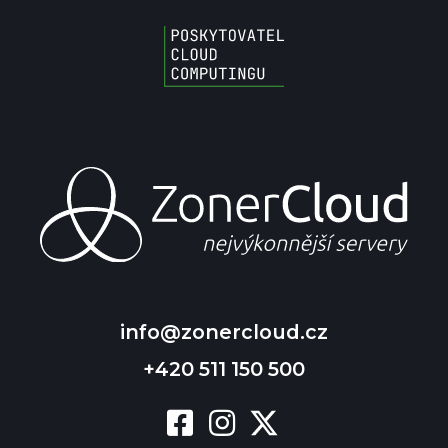
info@zonercloud.cz
+420 511 150 500