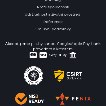
Profil společnosti
Udržitelnost a životní prostředí
Reference
Smluvní podmínky
Akceptujeme platby kartou, Google/Apple Pay, bank.
převodem a kreditem.