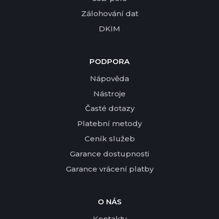
Zálohování dat
DKIM
PODPORA
Nápověda
Nástroje
Časté dotazy
Platební metody
Ceník služeb
Garance dostupnosti
Garance vrácení platby
O NÁS
Kontakty