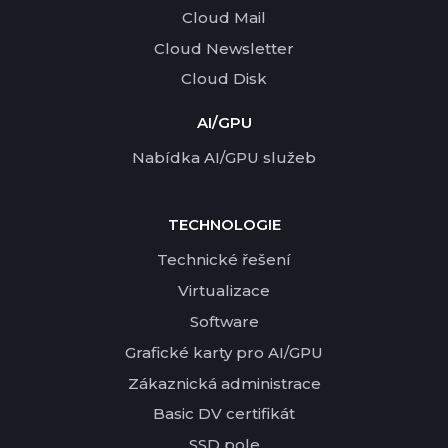
Cloud Mail
Cloud Newsletter
Cloud Disk
AI/GPU
Nabídka AI/GPU služeb
TECHNOLOGIE
Technické řešení
Virtualizace
Software
Grafické karty pro AI/GPU
Zákaznická administrace
Basic DV certifikát
SSD pole