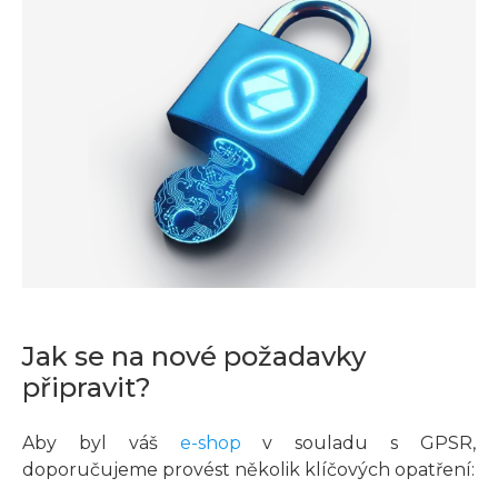
Jak se na nové požadavky
připravit?
Aby byl váš
e-shop
v souladu s GPSR,
doporučujeme provést několik klíčových opatření: