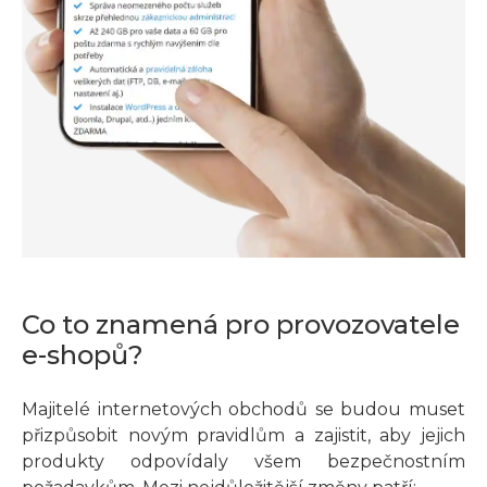
Co to znamená pro provozovatele
e-shopů?
Majitelé internetových obchodů se budou muset
přizpůsobit novým pravidlům a zajistit, aby jejich
produkty odpovídaly všem bezpečnostním