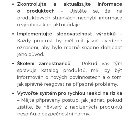
Zkontrolujte a aktualizujte informace
o produktech
– Ujistěte se, že na
produktových stránkách nechybí informace
o výrobci a kontaktní údaje.
Implementujte sledovatelnost výrobků
–
Každý produkt by měl mít jasně uvedené
označení, aby bylo možné snadno dohledat
jeho původ.
Školení zaměstnanců
– Pokud váš tým
spravuje katalog produktů, měl by být
informován o nových povinnostech a o tom,
jak správně reagovat na případné problémy.
Vytvořte systém pro rychlou reakci na rizika
– Mějte připravený postup, jak jednat, pokud
zjistíte, že některý z nabízených produktů
nesplňuje bezpečnostní normy.