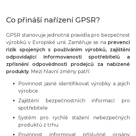
Co přináší nařízení GPSR?
GPSR stanovuje jednotná pravidla pro bezpečnost
výrobků v Evropské unii. Zaměřuje se na
prevenci
rizik spojených s používáním výrobků, zajištění
odpovídající informovanosti spotřebitelů a
zpřísnění odpovědnosti prodejců za nabízené
produkty
. Mezi hlavní změny patří:
Povinnost jasně identifikovat výrobky a jejich
výrobce
Zajištění bezpečnostních informací pro
spotřebitele
Systém pro rychlé stažení nebezpečných
produktů z trhu
Povinnost informovat příslušné orgány