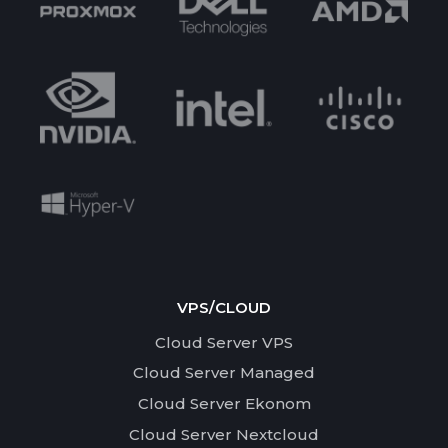
VPS/CLOUD
Cloud Server VPS
Cloud Server Managed
Cloud Server Ekonom
Cloud Server Nextcloud