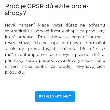
Proč je GPSR důležité pro e-
shopy?
Nové nařízení klade větší důraz na ochranu
spotřebitelů a odpovědnost e-shopů za produkty,
které prodávají. Pro e-shopy to znamená nutnost
revize stávajících postupů a úpravu informační
struktury produktových stránek. Přestože se
může zdát implementace nových pravidel složitá,
přináší výhodu v podobě vyšší důvěry zákazníků a
snížení rizika sankcí za prodej nevyhovujících
produktů.
PŘEHLED AKTUALIT