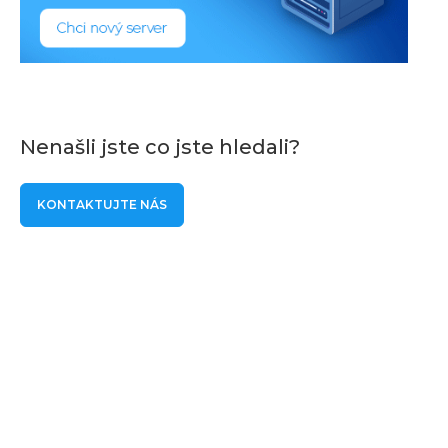
Nenašli jste co jste hledali?
KONTAKTUJTE NÁS