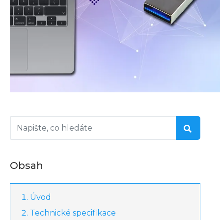
Obsah
Úvod
Technické specifikace