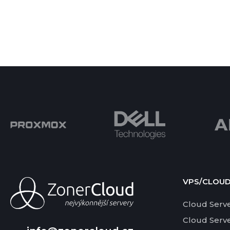
VPS/CLOU
Cloud Serv
Cloud Serv