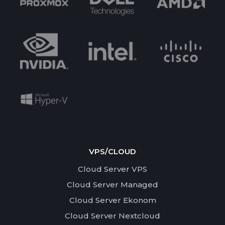
VPS/CLOUD
Cloud Server VPS
Cloud Server Managed
Cloud Server Ekonom
Cloud Server Nextcloud