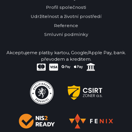
Profil společnosti
Udržitelnost a životní prostředí
Reference
Smluvní podmínky
Akceptujeme platby kartou, Google/Apple Pay, bank.
převodem a kreditem.