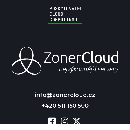
info@zonercloud.cz
+420 511 150 500