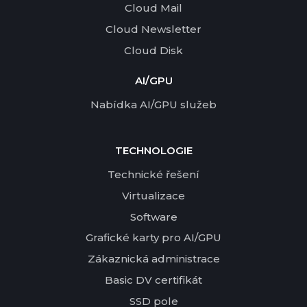
Cloud Mail
Cloud Newsletter
Cloud Disk
AI/GPU
Nabídka AI/GPU služeb
TECHNOLOGIE
Technické řešení
Virtualizace
Software
Grafické karty pro AI/GPU
Zákaznická administrace
Basic DV certifikát
SSD pole