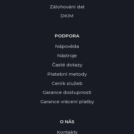
Zálohování dat
DKIM
PODPORA
Nápověda
Nástroje
Časté dotazy
Platební metody
Ceník služeb
Garance dostupnosti
Garance vrácení platby
O NÁS
Kontakty