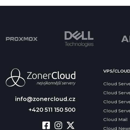
VPS/CLOU
Cloud Serv
Cloud Serv
info@zonercloud.cz
Cloud Serv
+420 511 150 500
Cloud Serv
Cloud Mail
Cloud News