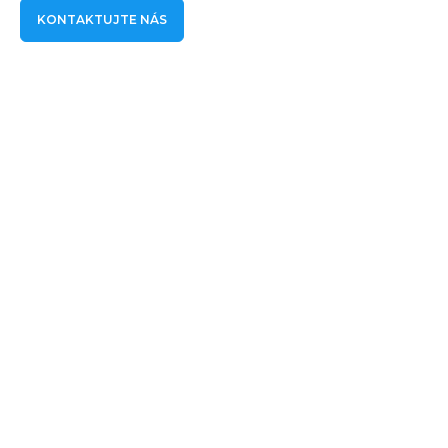
KONTAKTUJTE NÁS