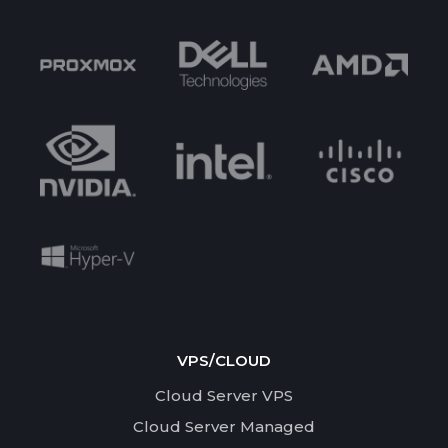
VPS/CLOUD
Cloud Server VPS
Cloud Server Managed