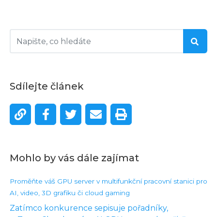
Sdílejte článek
Mohlo by vás dále zajímat
Proměňte váš GPU server v multifunkční pracovní stanici pro
AI, video, 3D grafiku či cloud gaming
Zatímco konkurence sepisuje pořadníky,