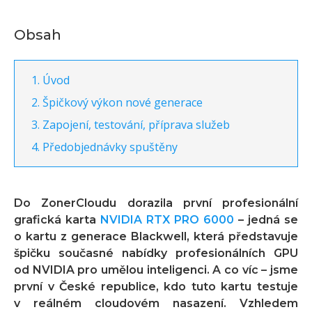
Obsah
Úvod
Špičkový výkon nové generace
Zapojení, testování, příprava služeb
Předobjednávky spuštěny
Do ZonerCloudu dorazila první profesionální
grafická karta
NVIDIA RTX PRO 6000
– jedná se
o kartu z generace Blackwell, která představuje
špičku současné nabídky profesionálních GPU
od NVIDIA pro umělou inteligenci. A co víc – jsme
první v České republice, kdo tuto kartu testuje
v reálném cloudovém nasazení. Vzhledem