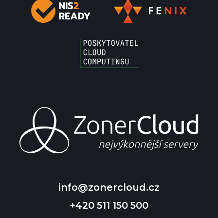
info@zonercloud.cz
+420 511 150 500