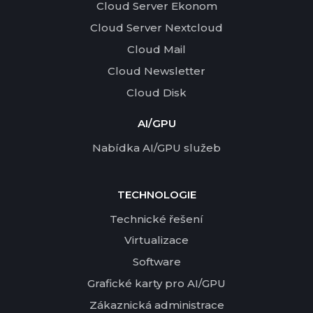
Cloud Server Ekonom
Cloud Server Nextcloud
Cloud Mail
Cloud Newsletter
Cloud Disk
AI/GPU
Nabídka AI/GPU služeb
TECHNOLOGIE
Technické řešení
Virtualizace
Software
Grafické karty pro AI/GPU
Zákaznická administrace