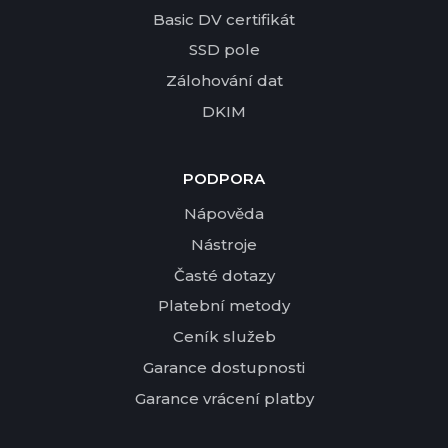
Basic DV certifikát
SSD pole
Zálohování dat
DKIM
PODPORA
Nápověda
Nástroje
Časté dotazy
Platební metody
Ceník služeb
Garance dostupnosti
Garance vrácení platby