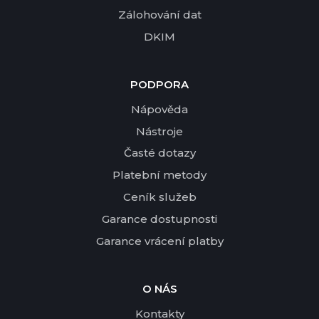
Zálohování dat
DKIM
PODPORA
Nápověda
Nástroje
Časté dotazy
Platební metody
Ceník služeb
Garance dostupnosti
Garance vrácení platby
O NÁS
Kontakty