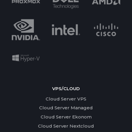
VPS/CLOUD
Cloud Server VPS
Cloud Server Managed
Cloud Server Ekonom
Cloud Server Nextcloud