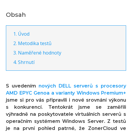
Obsah
Úvod
Metodika testů
Naměřené hodnoty
Shrnutí
S uvedením
nových DELL serverů s procesory
AMD EPYC Genoa a varianty Windows Premium+
jsme si pro vás připravili i nové srovnání výkonu
s konkurencí. Tentokrát jsme se zaměřili
výhradně na poskytovatele virtuálních serverů s
operačním systémem Windows Server. Z testů
je na první pohled patrné, že ZonerCloud ve