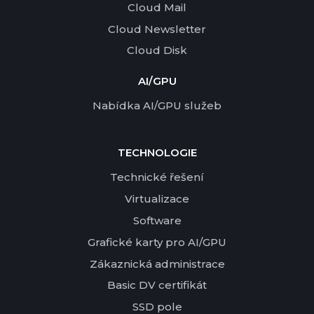
Cloud Mail
Cloud Newsletter
Cloud Disk
AI/GPU
Nabídka AI/GPU služeb
TECHNOLOGIE
Technické řešení
Virtualizace
Software
Grafické karty pro AI/GPU
Zákaznická administrace
Basic DV certifikát
SSD pole