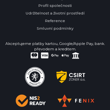
Profil společnosti
Udržitelnost a životní prostředí
Reference
Smluvní podmínky
Akceptujeme platby kartou, Google/Apple Pay, bank.
převodem a kreditem.