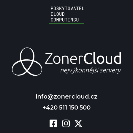
info@zonercloud.cz
+420 511 150 500