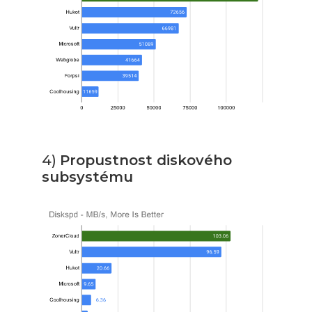
4)
Propustnost diskového
subsystému