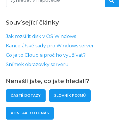
Související články
Jak rozšířit disk v OS Windows
Kancelářské sady pro Windows server
Co je to Cloud a proč ho využívat?
Snímek obrazovky serveru
Nenašli jste, co jste hledali?
ČASTÉ DOTAZY
SLOVNÍK POJMŮ
KONTAKTUJTE NÁS