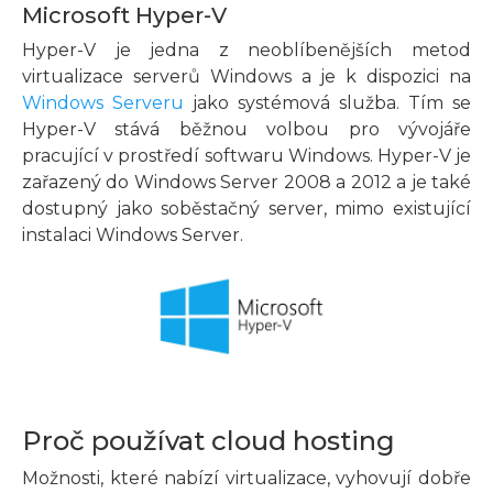
Microsoft Hyper-V
Hyper-V je jedna z neoblíbenějších metod
virtualizace serverů Windows a je k dispozici na
Windows Serveru
jako systémová služba. Tím se
Hyper-V stává běžnou volbou pro vývojáře
pracující v prostředí softwaru Windows. Hyper-V je
zařazený do Windows Server 2008 a 2012 a je také
dostupný jako soběstačný server, mimo existující
instalaci Windows Server.
Proč používat cloud hosting
Možnosti, které nabízí virtualizace, vyhovují dobře