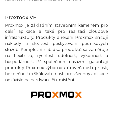
Proxmox VE
Proxmox je základním stavebním kamenem pro
další aplikace a také pro realizaci cloudové
infrastruktury. Produkty a řešení Proxmox snižují
náklady a složitost poskytování podnikových
služeb. Kompletní nabídka produktů se zaměřuje
na flexibilitu, rychlost, odolnost, výkonnost a
hospodárnost. Při společném nasazení garantují
produkty Proxmox výbornou úroveň dostupnosti,
bezpečnosti a škálovatelnosti pro všechny aplikace
nezávisle na hardwaru či umístění.