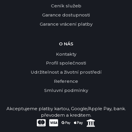
Ceník služeb
Garance dostupnosti
Garance vrácení platby
O NÁS
Kontakty
Profil společnosti
Udržitelnost a životní prostředí
Reference
Smluvní podmínky
Akceptujeme platby kartou, Google/Apple Pay, bank.
převodem a kreditem.