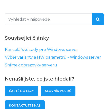
Související články
Kancelářské sady pro Windows server
Výběr varianty a HW parametrů - Windows server
Snímek obrazovky serveru
Nenašli jste, co jste hledali?
ČASTÉ DOTAZY
SLOVNÍK POJMŮ
KONTAKTUJTE NÁS