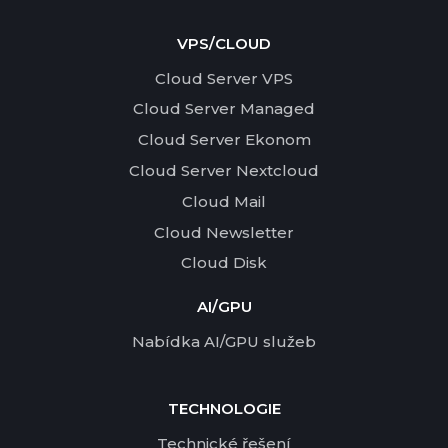
VPS/CLOUD
Cloud Server VPS
Cloud Server Managed
Cloud Server Ekonom
Cloud Server Nextcloud
Cloud Mail
Cloud Newsletter
Cloud Disk
AI/GPU
Nabídka AI/GPU služeb
TECHNOLOGIE
Technické řešení