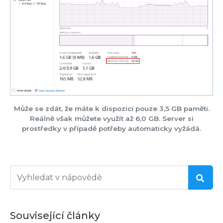
Může se zdát, že máte k dispozici pouze 3,5 GB paměti.
Reálně však můžete využít až 6,0 GB. Server si
prostředky v případě potřeby automaticky vyžádá.
Související články