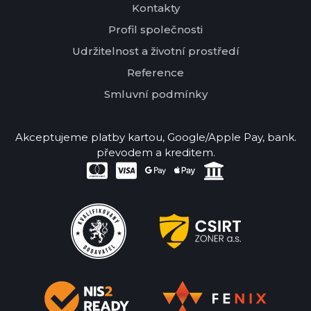
Kontakty
Profil společnosti
Udržitelnost a životní prostředí
Reference
Smluvní podmínky
Akceptujeme platby kartou, Google/Apple Pay, bank.
převodem a kreditem.