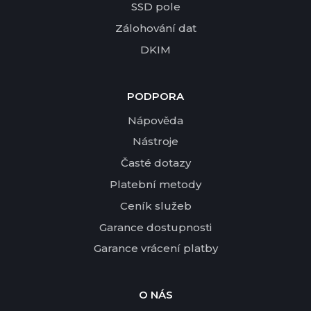
SSD pole
Zálohování dat
DKIM
PODPORA
Nápověda
Nástroje
Časté dotazy
Platební metody
Ceník služeb
Garance dostupnosti
Garance vrácení platby
O NÁS