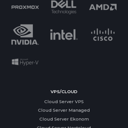
VPS/CLOUD
Cloud Server VPS
Cloud Server Managed
Cloud Server Ekonom
Cloud Server Nextcloud