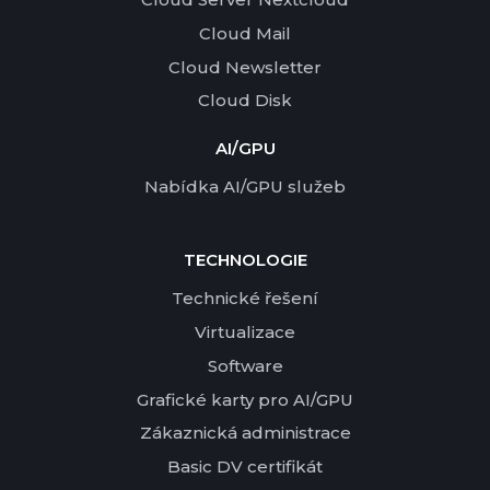
Cloud Mail
Cloud Newsletter
Cloud Disk
AI/GPU
Nabídka AI/GPU služeb
TECHNOLOGIE
Technické řešení
Virtualizace
Software
Grafické karty pro AI/GPU
Zákaznická administrace
Basic DV certifikát