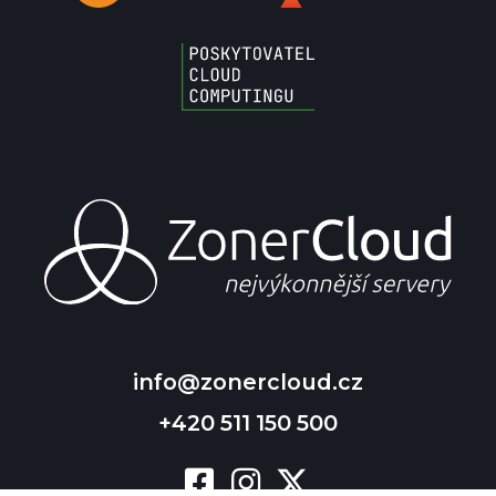
info@zonercloud.cz
+420 511 150 500