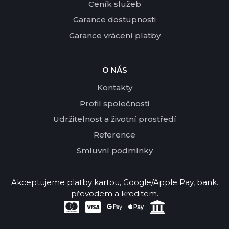
Ceník služeb
Garance dostupnosti
Garance vrácení platby
O NÁS
Kontakty
Profil společnosti
Udržitelnost a životní prostředí
Reference
Smluvní podmínky
Akceptujeme platby kartou, Google/Apple Pay, bank.
převodem a kreditem.