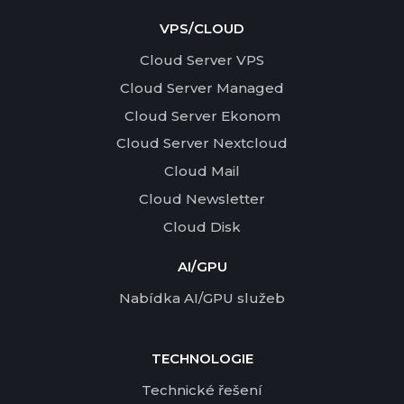
VPS/CLOUD
Cloud Server VPS
Cloud Server Managed
Cloud Server Ekonom
Cloud Server Nextcloud
Cloud Mail
Cloud Newsletter
Cloud Disk
AI/GPU
Nabídka AI/GPU služeb
TECHNOLOGIE
Technické řešení