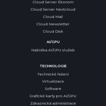
Cloud Server Ekonom
Cloud Server Nextcloud
Cloud Mail
Cloud Newsletter
Cloud Disk
AI/GPU
Nabídka AI/GPU služeb
TECHNOLOGIE
Technické řešení
Virtualizace
Software
Grafické karty pro AI/GPU
Zákaznická administrace