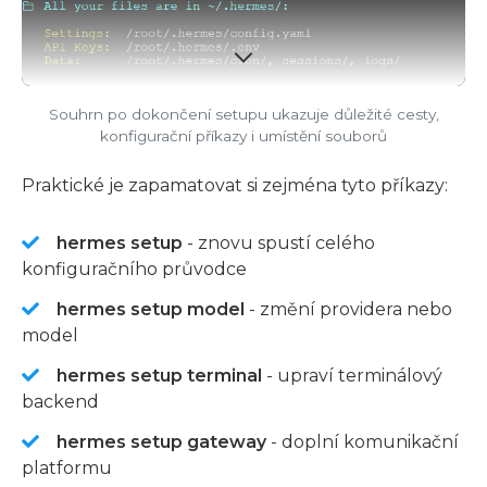
Souhrn po dokončení setupu ukazuje důležité cesty,
konfigurační příkazy i umístění souborů
Praktické je zapamatovat si zejména tyto příkazy:
hermes setup
- znovu spustí celého
konfiguračního průvodce
hermes setup model
- změní providera nebo
model
hermes setup terminal
- upraví terminálový
backend
hermes setup gateway
- doplní komunikační
platformu