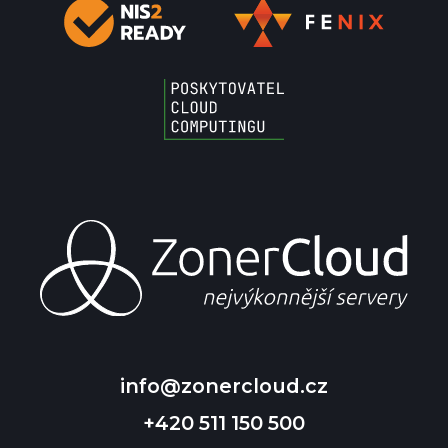
info@zonercloud.cz
+420 511 150 500