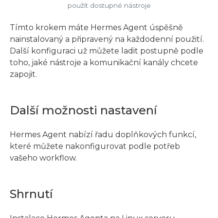
použít dostupné nástroje
Tímto krokem máte Hermes Agent úspěšně
nainstalovaný a připravený na každodenní použití.
Další konfiguraci už můžete ladit postupně podle
toho, jaké nástroje a komunikační kanály chcete
zapojit.
Další možnosti nastavení
Hermes Agent nabízí řadu doplňkových funkcí,
které můžete nakonfigurovat podle potřeb
vašeho workflow.
Shrnutí