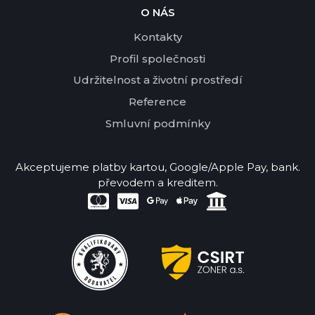
O NÁS
Kontakty
Profil společnosti
Udržitelnost a životní prostředí
Reference
Smluvní podmínky
Akceptujeme platby kartou, Google/Apple Pay, bank.
převodem a kreditem.