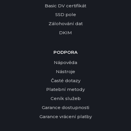
Basic DV certifikát
SSD pole
Zálohování dat
DKIM
PODPORA
Nápověda
Nástroje
Časté dotazy
Platební metody
Ceník služeb
Garance dostupnosti
Garance vrácení platby