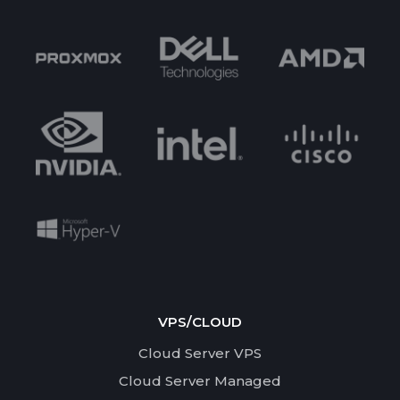
VPS/CLOUD
Cloud Server VPS
Cloud Server Managed