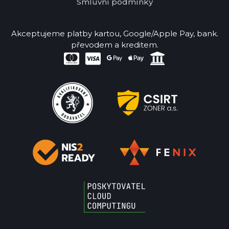
Smluvní podmínky
Akceptujeme platby kartou, Google/Apple Pay, bank.
převodem a kreditem.