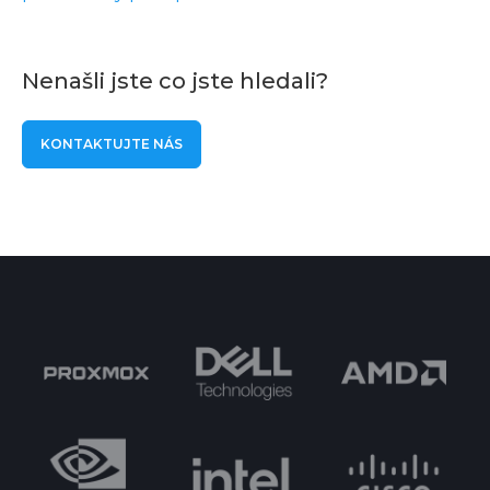
Nenašli jste co jste hledali?
KONTAKTUJTE NÁS