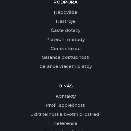
PODPORA
Nápověda
Nástroje
Časté dotazy
Platební metody
Ceník služeb
Garance dostupnosti
Garance vrácení platby
O NÁS
Kontakty
Profil společnosti
Udržitelnost a životní prostředí
Reference