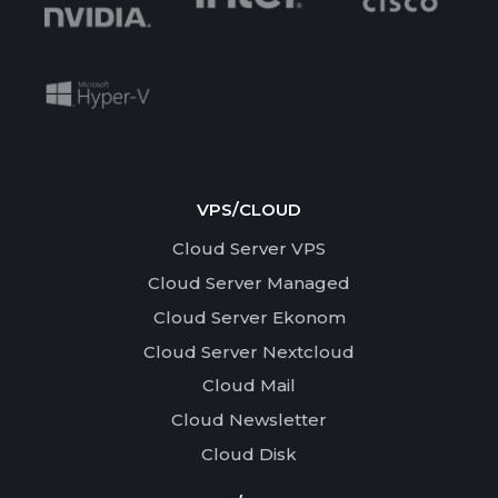
VPS/CLOUD
Cloud Server VPS
Cloud Server Managed
Cloud Server Ekonom
Cloud Server Nextcloud
Cloud Mail
Cloud Newsletter
Cloud Disk