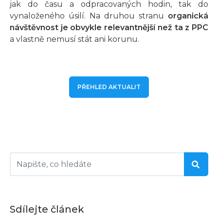
jak do času a odpracovaných hodin, tak do
vynaloženého úsilí. Na druhou stranu
organická
návštěvnost je obvykle relevantnější než ta z PPC
a vlastně nemusí stát ani korunu.
PŘEHLED AKTUALIT
Sdílejte článek