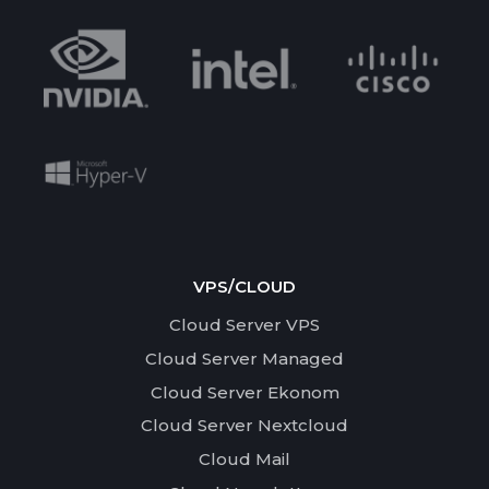
VPS/CLOUD
Cloud Server VPS
Cloud Server Managed
Cloud Server Ekonom
Cloud Server Nextcloud
Cloud Mail