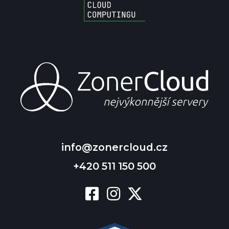
info@zonercloud.cz
+420 511 150 500