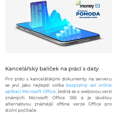
Kancelářský balíček na práci s daty
Pro práci s kancelářskými dokumenty na serveru
se jeví jako nejlepší volba
bezplatný set online
aplikací Microsoft Office
. Jedná se o webovou verzi
známých Microsoft Office 365 a je skvělou
alternativou známější offline verze Office pro
stolní počítače.