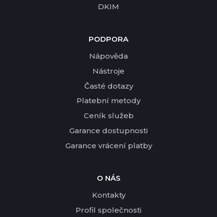
DKIM
PODPORA
Nápověda
Nástroje
Časté dotazy
Platební metody
Ceník služeb
Garance dostupnosti
Garance vrácení platby
O NÁS
Kontakty
Profil společnosti