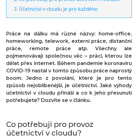
Účetnictví v cloudu je pro každého
Práce na dálku má různé názvy: home-office,
homeworking, telework, externí práce, distanční
práce, remote práce atp. Všechny ale
pojmenovávají společnou věc – práci, kterou lze
dělat přes internet. Během pandemie koronaviru
COVID-19 nastal v tomto způsobu práce naprostý
boom. Jedno z povolání, které je pro tento
způsob nejoblíbenější, je účetnictví. Jaké výhody
účetnictví v cloudu přináší a co k jeho přesunutí
potřebujete? Dozvíte se v článku.
Co potřebuji pro provoz
účetnictví v cloudu?