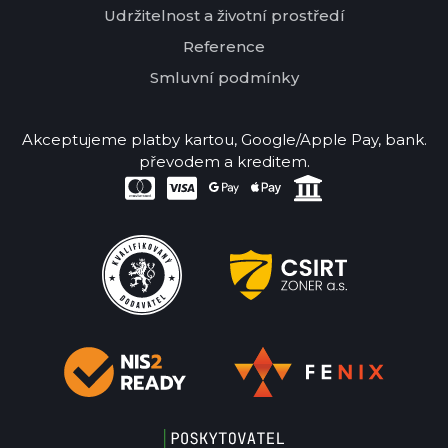
Udržitelnost a životní prostředí
Reference
Smluvní podmínky
Akceptujeme platby kartou, Google/Apple Pay, bank.
převodem a kreditem.