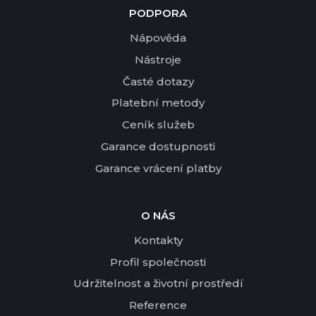
PODPORA
Nápověda
Nástroje
Časté dotazy
Platební metody
Ceník služeb
Garance dostupnosti
Garance vrácení platby
O NÁS
Kontakty
Profil společnosti
Udržitelnost a životní prostředí
Reference