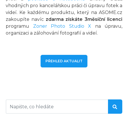
vhodných pro kancelářskou práci či úpravu fotek a
videí. Ke každému produktu, který na ASOME.cz
zakoupíte navíc
zdarma získáte 3měsíční licenci
programu
Zoner Photo Studio X
na úpravu,
organizaci a zálohování fotografií a videí.
PŘEHLED AKTUALIT