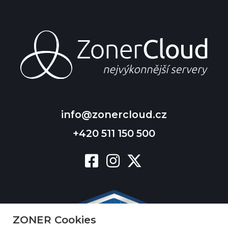
info@zonercloud.cz
+420 511 150 500
ZONER Cookies