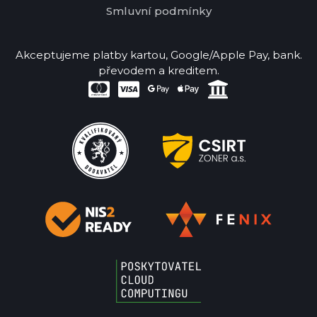
Smluvní podmínky
Akceptujeme platby kartou, Google/Apple Pay, bank.
převodem a kreditem.