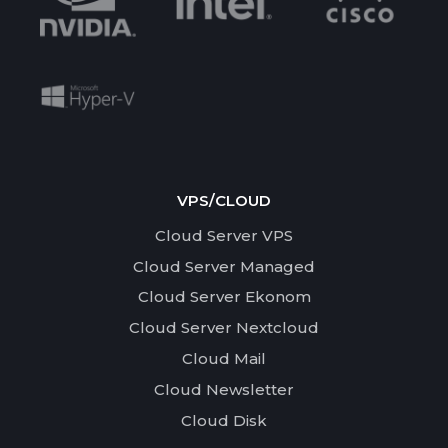
VPS/CLOUD
Cloud Server VPS
Cloud Server Managed
Cloud Server Ekonom
Cloud Server Nextcloud
Cloud Mail
Cloud Newsletter
Cloud Disk