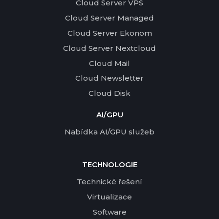
Cloud Server VPS
Cloud Server Managed
Cloud Server Ekonom
Cloud Server Nextcloud
Cloud Mail
Cloud Newsletter
Cloud Disk
AI/GPU
Nabídka AI/GPU služeb
TECHNOLOGIE
Technické řešení
Virtualizace
Software