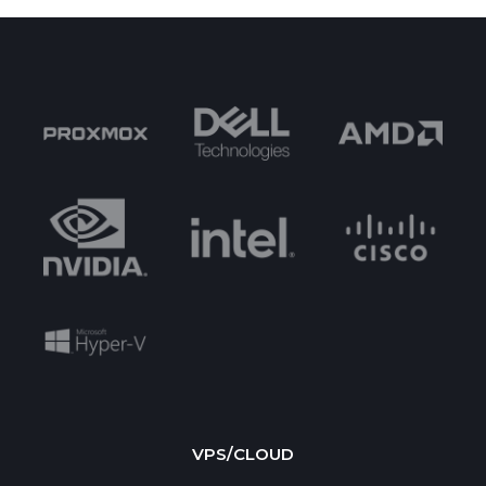
VPS/CLOUD