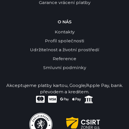
Garance vrácení platby
O NÁS
Kontakty
Profil společnosti
Udržitelnost a životní prostředí
Reference
Smluvní podmínky
Akceptujeme platby kartou, Google/Apple Pay, bank.
převodem a kreditem.