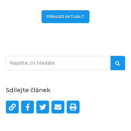
PŘEHLED AKTUALIT
Sdílejte článek