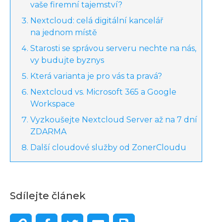
vaše firemní tajemství?
Nextcloud: celá digitální kancelář
na jednom místě
Starosti se správou serveru nechte na nás,
vy budujte byznys
Která varianta je pro vás ta pravá?
Nextcloud vs. Microsoft 365 a Google
Workspace
Vyzkoušejte Nextcloud Server až na 7 dní
ZDARMA
Další cloudové služby od ZonerCloudu
Sdílejte článek