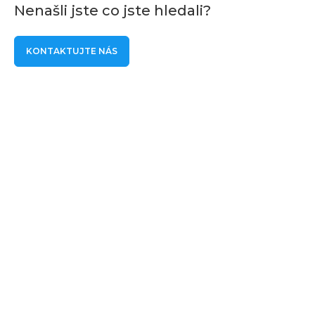
Nenašli jste co jste hledali?
KONTAKTUJTE NÁS