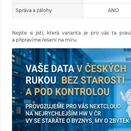
Správa a zálohy
ANO
Nejste si jistí, která varianta je pro vás ta pra
a připravíme řešení na míru.