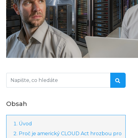
Obsah
Úvod
Proč je americký CLOUD Act hrozbou pro