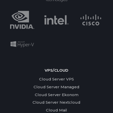
VPS/CLOUD
Cloud Server VPS
Cloud Server Managed
Cloud Server Ekonom
Cloud Server Nextcloud
Cloud Mail