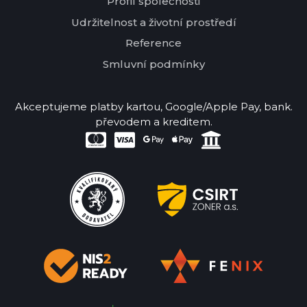
Profil společnosti
Udržitelnost a životní prostředí
Reference
Smluvní podmínky
Akceptujeme platby kartou, Google/Apple Pay, bank.
převodem a kreditem.