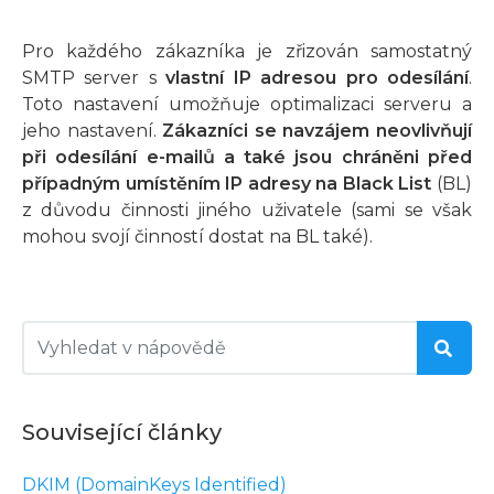
Pro každého zákazníka je zřizován samostatný
SMTP server s
vlastní IP adresou pro odesílání
.
Toto nastavení umožňuje optimalizaci serveru a
jeho nastavení.
Zákazníci se navzájem neovlivňují
při odesílání e-mailů a také jsou chráněni před
případným umístěním IP adresy na Black List
(BL)
z důvodu činnosti jiného uživatele (sami se však
mohou svojí činností dostat na BL také).
Související články
DKIM (DomainKeys Identified)