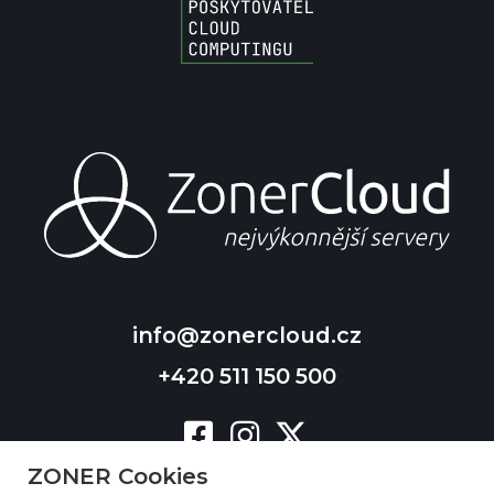
info@zonercloud.cz
+420 511 150 500
ZONER Cookies