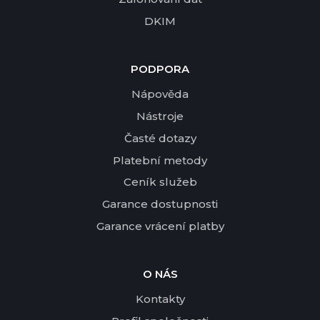
DKIM
PODPORA
Nápověda
Nástroje
Časté dotazy
Platební metody
Ceník služeb
Garance dostupnosti
Garance vrácení platby
O NÁS
Kontakty