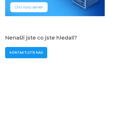
Nenašli jste co jste hledali?
KONTAKTUJTE NÁS