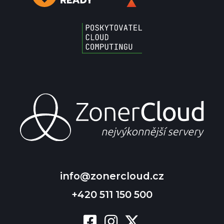
info@zonercloud.cz
+420 511 150 500