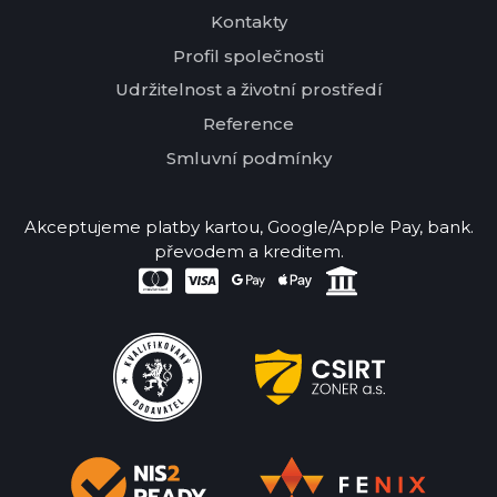
Kontakty
Profil společnosti
Udržitelnost a životní prostředí
Reference
Smluvní podmínky
Akceptujeme platby kartou, Google/Apple Pay, bank.
převodem a kreditem.