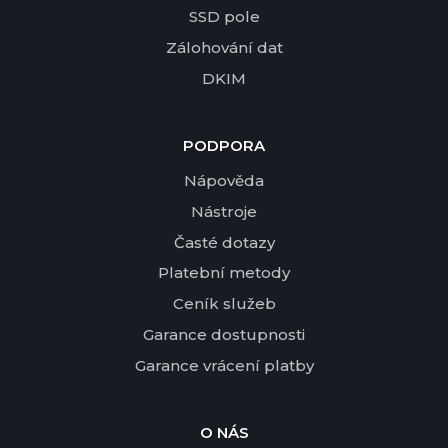
SSD pole
Zálohování dat
DKIM
PODPORA
Nápověda
Nástroje
Časté dotazy
Platební metody
Ceník služeb
Garance dostupnosti
Garance vrácení platby
O NÁS