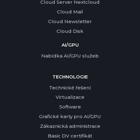
Cloud Server Nextcloud
Cloud Mail
Cloud Newsletter
Cloud Disk
AI/GPU
Nabídka AI/GPU služeb
TECHNOLOGIE
Technické řešení
Virtualizace
Software
Grafické karty pro AI/GPU
Zákaznická administrace
Basic DV certifikát