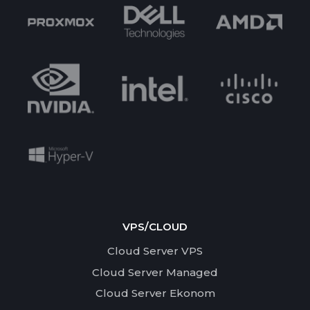
VPS/CLOUD
Cloud Server VPS
Cloud Server Managed
Cloud Server Ekonom