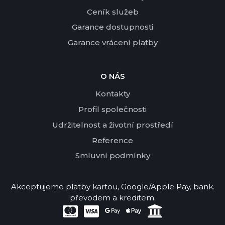
Ceník služeb
Garance dostupnosti
Garance vrácení platby
O NÁS
Kontakty
Profil společnosti
Udržitelnost a životní prostředí
Reference
Smluvní podmínky
Akceptujeme platby kartou, Google/Apple Pay, bank.
převodem a kreditem.