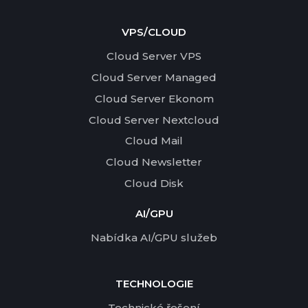
VPS/CLOUD
Cloud Server VPS
Cloud Server Managed
Cloud Server Ekonom
Cloud Server Nextcloud
Cloud Mail
Cloud Newsletter
Cloud Disk
AI/GPU
Nabídka AI/GPU služeb
TECHNOLOGIE
Technické řešení