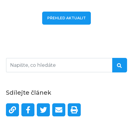
PŘEHLED AKTUALIT
Sdílejte článek