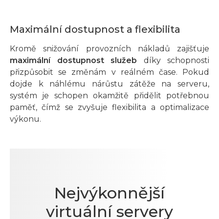
Maximální dostupnost a flexibilita
Kromě snižování provozních nákladů zajišťuje
maximální dostupnost služeb
díky schopnosti
přizpůsobit se změnám v reálném čase. Pokud
dojde k náhlému nárůstu zátěže na serveru,
systém je schopen okamžitě přidělit potřebnou
paměť, čímž se zvyšuje flexibilita a optimalizace
výkonu.
Nejvýkonnější
virtuální servery