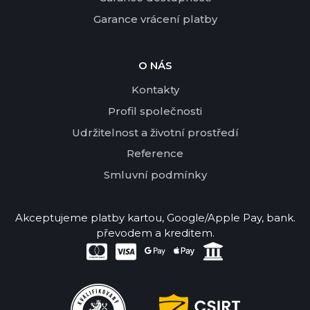
Garance vrácení platby
O NÁS
Kontakty
Profil společnosti
Udržitelnost a životní prostředí
Reference
Smluvní podmínky
Akceptujeme platby kartou, Google/Apple Pay, bank.
převodem a kreditem.