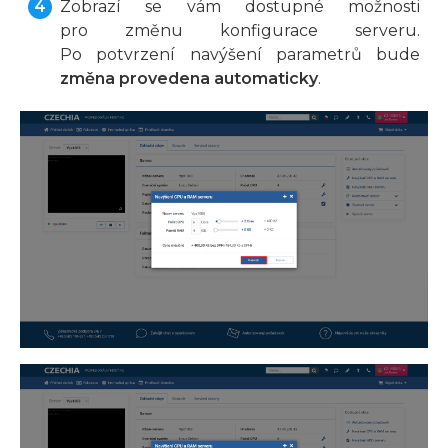
Zobrazí se vám dostupné možnosti
pro změnu konfigurace serveru.
Po potvrzení navýšení parametrů bude
změna provedena automaticky
.