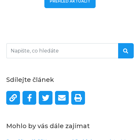
PŘEHLED AKTUALIT
Sdílejte článek
Mohlo by vás dále zajímat