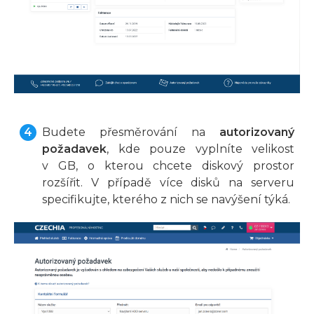
Budete přesměrování na
autorizovaný
požadavek
, kde pouze vyplníte velikost
v GB, o kterou chcete diskový prostor
rozšířit. V případě více disků na serveru
specifikujte, kterého z nich se navýšení týká.