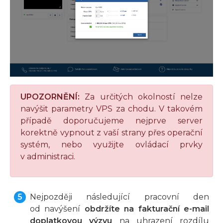
UPOZORNĚNÍ:
Za určitých okolností nelze
navýšit parametry VPS za chodu. V takovém
případě doporučujeme nejprve server
korektně vypnout z vaší strany přes operační
systém, nebo využijte ovládací prvky
v administraci.
Nejpozději následující pracovní den
od navýšení
obdržíte na fakturační e-mail
doplatkovou výzvu
na uhrazení rozdílu