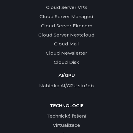
Cloud Server VPS
Cloud Server Managed
Cloud Server Ekonom
Cloud Server Nextcloud
Cloud Mail
Cloud Newsletter
Cloud Disk
AI/GPU
Nabídka AI/GPU služeb
TECHNOLOGIE
Technické řešení
Virtualizace