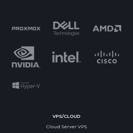
VPS/CLOUD
Cloud Server VPS