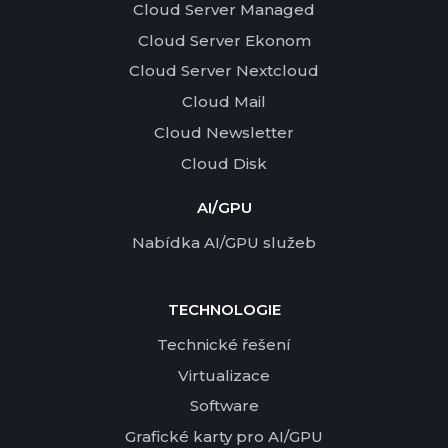
Cloud Server Managed
Cloud Server Ekonom
Cloud Server Nextcloud
Cloud Mail
Cloud Newsletter
Cloud Disk
AI/GPU
Nabídka AI/GPU služeb
TECHNOLOGIE
Technické řešení
Virtualizace
Software
Grafické karty pro AI/GPU