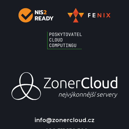
info@zonercloud.cz