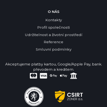
O NÁS
Kontakty
Profil společnosti
Udržitelnost a životní prostředí
Reference
Smluvní podmínky
Akceptujeme platby kartou, Google/Apple Pay, bank.
převodem a kreditem.