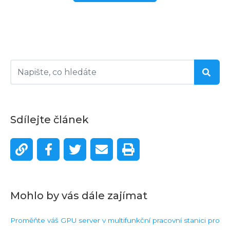
Sdílejte článek
Mohlo by vás dále zajímat
Proměňte váš GPU server v multifunkční pracovní stanici pro