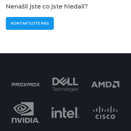
Nenašli jste co jste hledali?
KONTAKTUJTE NÁS