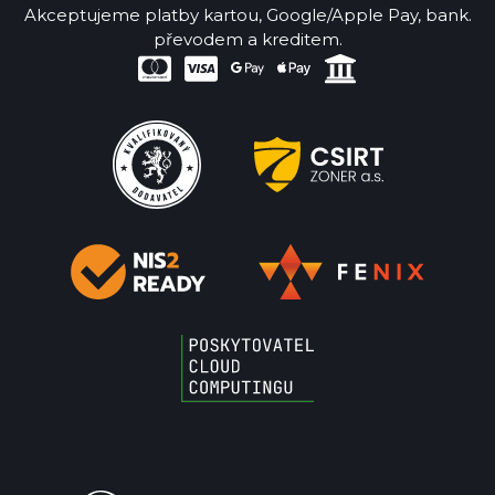
Akceptujeme platby kartou, Google/Apple Pay, bank.
převodem a kreditem.