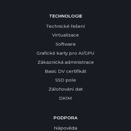
TECHNOLOGIE
Technické řešení
Virtualizace
Software
Grafické karty pro AI/GPU
Zákaznická administrace
Basic DV certifikát
SSD pole
Zálohování dat
DKIM
PODPORA
Nápověda