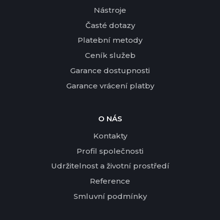
Nástroje
Časté dotazy
Platební metody
Ceník služeb
Garance dostupnosti
Garance vrácení platby
O NÁS
Kontakty
Profil společnosti
Udržitelnost a životní prostředí
Reference
Smluvní podmínky