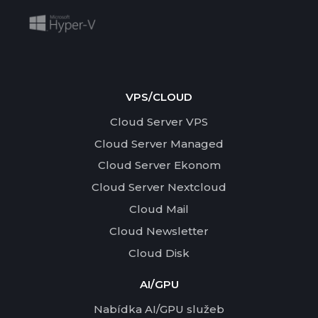
VPS/CLOUD
Cloud Server VPS
Cloud Server Managed
Cloud Server Ekonom
Cloud Server Nextcloud
Cloud Mail
Cloud Newsletter
Cloud Disk
AI/GPU
Nabídka AI/GPU služeb