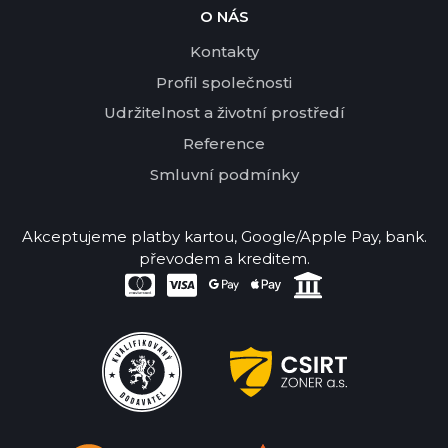
O NÁS
Kontakty
Profil společnosti
Udržitelnost a životní prostředí
Reference
Smluvní podmínky
Akceptujeme platby kartou, Google/Apple Pay, bank.
převodem a kreditem.