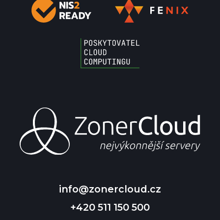
info@zonercloud.cz
+420 511 150 500