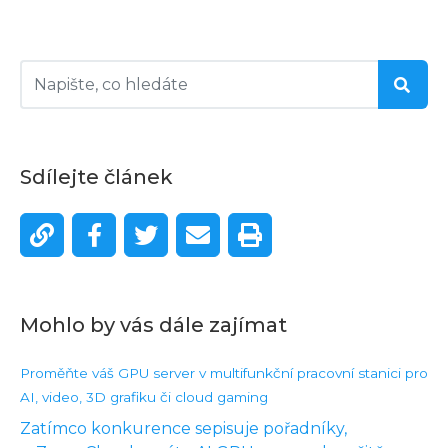
Sdílejte článek
Mohlo by vás dále zajímat
Proměňte váš GPU server v multifunkční pracovní stanici pro
AI, video, 3D grafiku či cloud gaming
Zatímco konkurence sepisuje pořadníky,