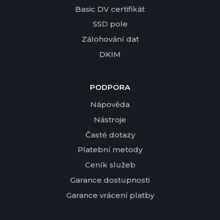
Basic DV certifikát
SSD pole
Zálohování dat
DKIM
PODPORA
Nápověda
Nástroje
Časté dotazy
Platební metody
Ceník služeb
Garance dostupnosti
Garance vrácení platby