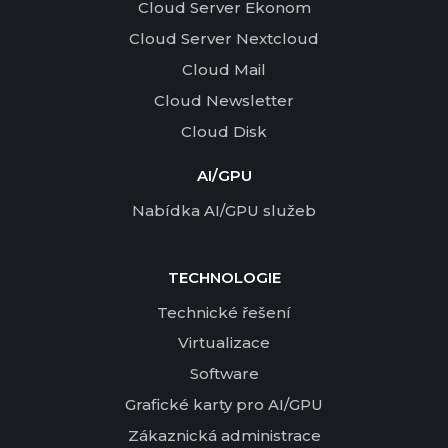
Cloud Server Ekonom
Cloud Server Nextcloud
Cloud Mail
Cloud Newsletter
Cloud Disk
AI/GPU
Nabídka AI/GPU služeb
TECHNOLOGIE
Technické řešení
Virtualizace
Software
Grafické karty pro AI/GPU
Zákaznická administrace