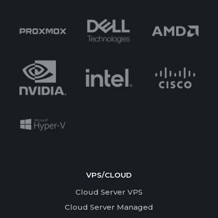
VPS/CLOUD
Cloud Server VPS
Cloud Server Managed