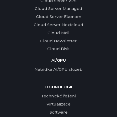
Cloud Server VPS
Cloud Server Managed
Cloud Server Ekonom
Cloud Server Nextcloud
Cloud Mail
Cloud Newsletter
Cloud Disk
AI/GPU
Nabídka AI/GPU služeb
TECHNOLOGIE
Technické řešení
Virtualizace
Software