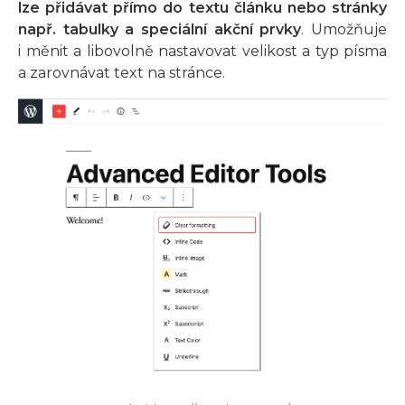
lze přidávat přímo do textu článku nebo stránky
např. tabulky a speciální akční prvky
. Umožňuje
i měnit a libovolně nastavovat velikost a typ písma
a zarovnávat text na stránce.