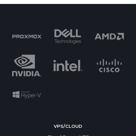
VPS/CLOUD