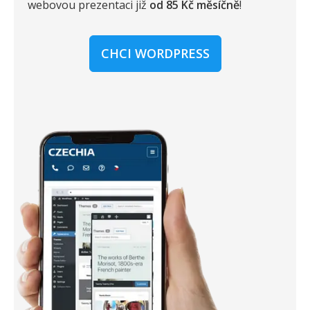
webovou prezentaci již
od 85 Kč měsíčně
!
CHCI WORDPRESS