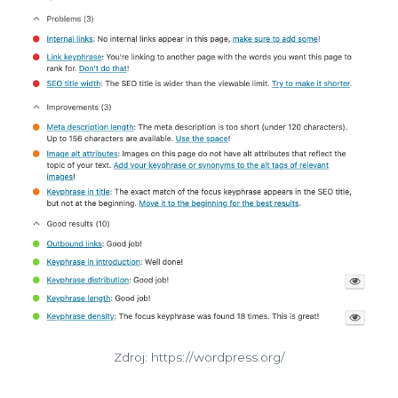
Zdroj: https://wordpress.org/