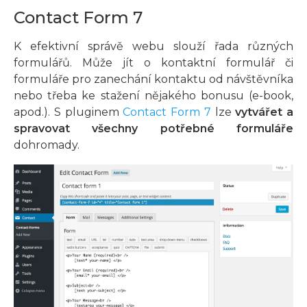
Contact Form 7
K efektivní správě webu slouží řada různých
formulářů. Může jít o kontaktní formulář či
formuláře pro zanechání kontaktu od návštěvníka
nebo třeba ke stažení nějakého bonusu (e-book,
apod.). S pluginem
Contact Form 7
lze
vytvářet a
spravovat všechny potřebné formuláře
dohromady.