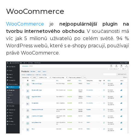
WooCommerce
WooCommerce
je
nejpopulárnější plugin na
tvorbu internetového obchodu
. V současnosti má
víc jak 5 milionů uživatelů po celém světě. 94 %
WordPress webů, které s e-shopy pracují, používají
právě WooCommerce.