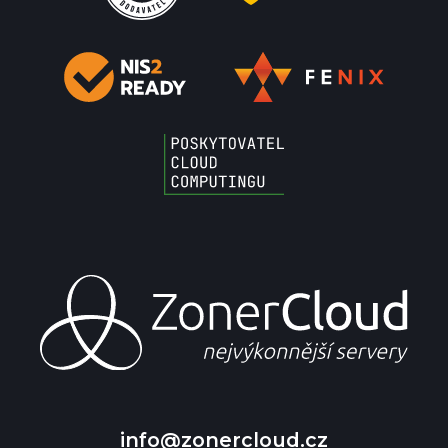
info@zonercloud.cz