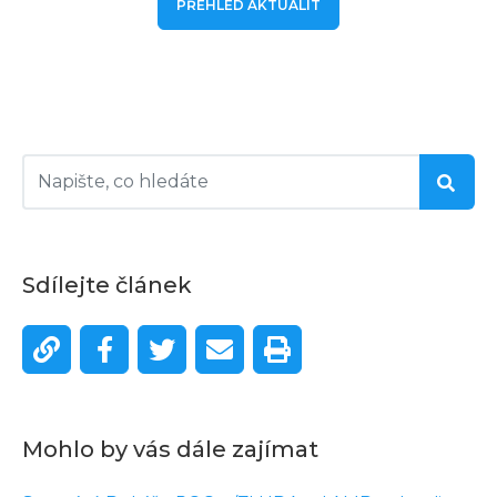
PŘEHLED AKTUALIT
Sdílejte článek
Mohlo by vás dále zajímat