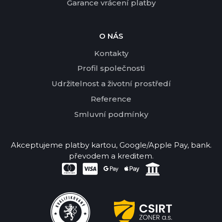
Garance vrácení platby
O NÁS
Kontakty
Profil společnosti
Udržitelnost a životní prostředí
Reference
Smluvní podmínky
Akceptujeme platby kartou, Google/Apple Pay, bank.
převodem a kreditem.