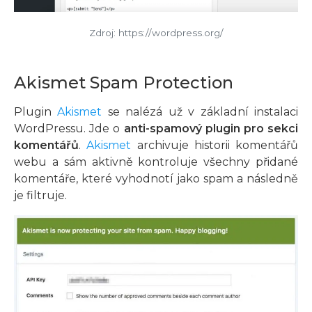
Zdroj: https://wordpress.org/
Akismet Spam Protection
Plugin
Akismet
se nalézá už v základní instalaci
WordPressu. Jde o
anti-spamový plugin pro sekci
komentářů
.
Akismet
archivuje historii komentářů
webu a sám aktivně kontroluje všechny přidané
komentáře, které vyhodnotí jako spam a následně
je filtruje.