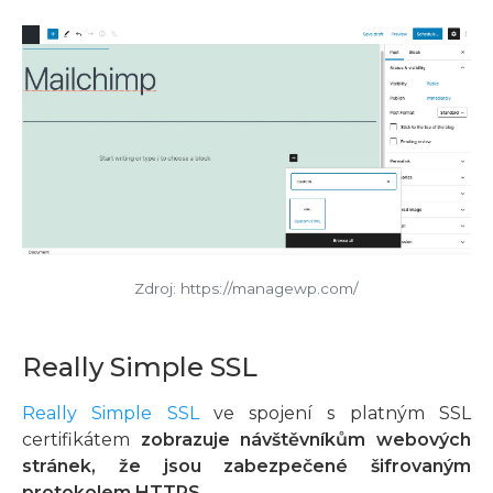
Zdroj: https://managewp.com/
Really Simple SSL
Really Simple SSL
ve spojení s platným SSL
certifikátem
zobrazuje návštěvníkům webových
stránek, že jsou zabezpečené šifrovaným
protokolem HTTPS
.