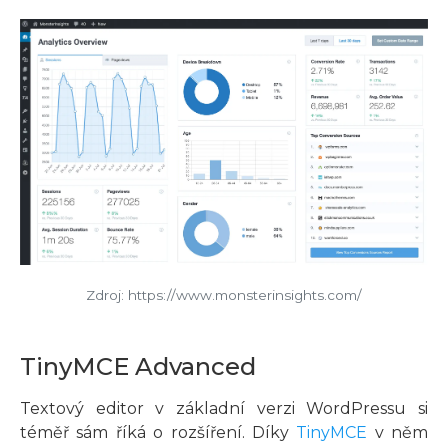
Zdroj: https://www.monsterinsights.com/
TinyMCE Advanced
Textový editor v základní verzi WordPressu si
téměř sám říká o rozšíření. Díky
TinyMCE
v něm