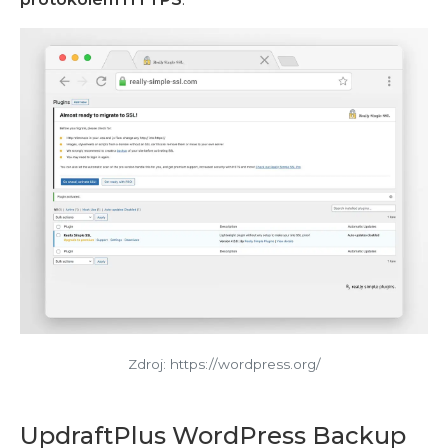
Zdroj: https://wordpress.org/
UpdraftPlus WordPress Backup