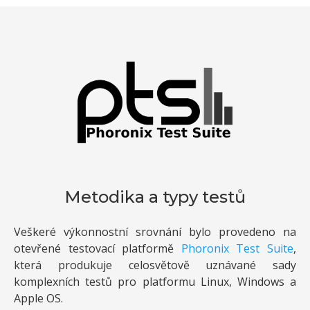
Metodika a typy testů
Veškeré výkonnostní srovnání bylo provedeno na
otevřené testovací platformě
Phoronix Test Suite
,
která produkuje celosvětově uznávané sady
komplexních testů pro platformu Linux, Windows a
Apple OS.