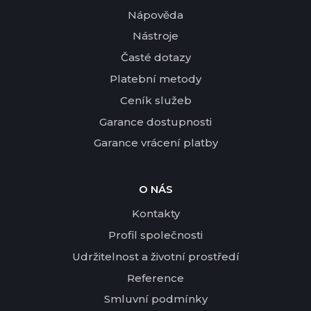
Nápověda
Nástroje
Časté dotazy
Platební metody
Ceník služeb
Garance dostupnosti
Garance vrácení platby
O NÁS
Kontakty
Profil společnosti
Udržitelnost a životní prostředí
Reference
Smluvní podmínky