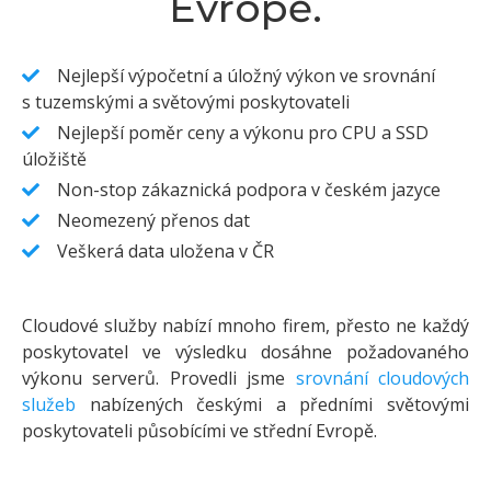
Evropě.
Nejlepší výpočetní a úložný výkon ve srovnání
s tuzemskými a světovými poskytovateli
Nejlepší poměr ceny a výkonu pro CPU a SSD
úložiště
Non-stop zákaznická podpora v českém jazyce
Neomezený přenos dat
Veškerá data uložena v ČR
Cloudové služby nabízí mnoho firem, přesto ne každý
poskytovatel ve výsledku dosáhne požadovaného
výkonu serverů. Provedli jsme
srovnání cloudových
služeb
nabízených českými a předními světovými
poskytovateli působícími ve střední Evropě.