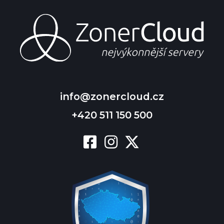
info@zonercloud.cz
+420 511 150 500