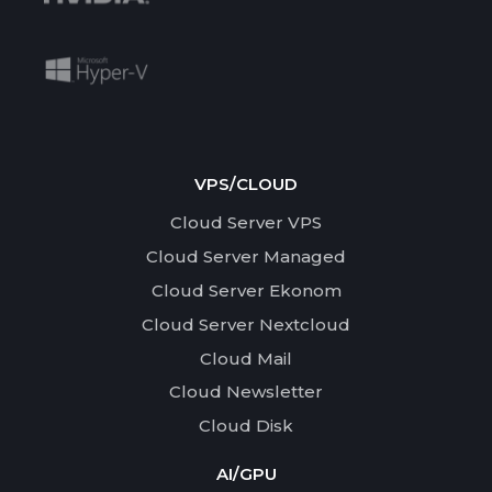
VPS/CLOUD
Cloud Server VPS
Cloud Server Managed
Cloud Server Ekonom
Cloud Server Nextcloud
Cloud Mail
Cloud Newsletter
Cloud Disk
AI/GPU