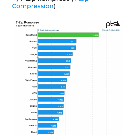
Compression
)