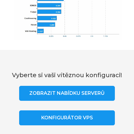
Vyberte si vaši vítěznou konfiguraci!
ZOBRAZIT NABÍDKU SERVERŮ
KONFIGURÁTOR VPS