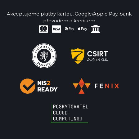
Akceptujeme platby kartou, Google/Apple Pay, bank.
převodem a kreditem.