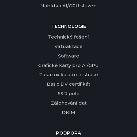
Nabídka AI/GPU služeb
TECHNOLOGIE
Technické řešení
Virtualizace
Software
Grafické karty pro AI/GPU
Zákaznická administrace
Basic DV certifikát
SSD pole
Zálohování dat
DKIM
PODPORA