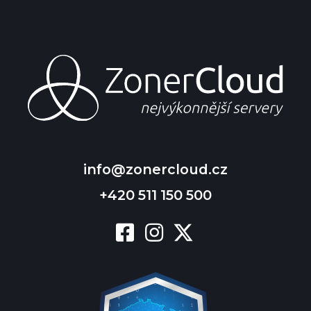
info@zonercloud.cz
+420 511 150 500