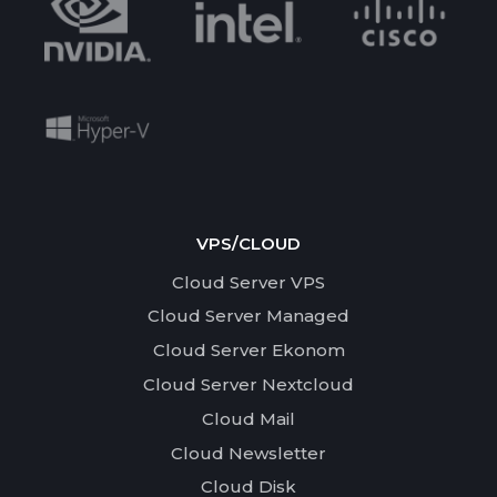
VPS/CLOUD
Cloud Server VPS
Cloud Server Managed
Cloud Server Ekonom
Cloud Server Nextcloud
Cloud Mail
Cloud Newsletter
Cloud Disk