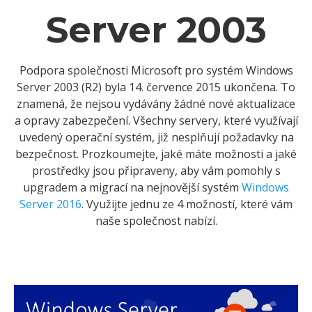
Server 2003
Podpora společnosti Microsoft pro systém Windows
Server 2003 (R2) byla 14. července 2015 ukončena. To
znamená, že nejsou vydávány žádné nové aktualizace
a opravy zabezpečení. Všechny servery, které využívají
uvedený operační systém, již nesplňují požadavky na
bezpečnost. Prozkoumejte, jaké máte možnosti a jaké
prostředky jsou připraveny, aby vám pomohly s
upgradem a migrací na nejnovější systém
Windows
Server 2016
. Využijte jednu ze 4 možností, které vám
naše společnost nabízí.