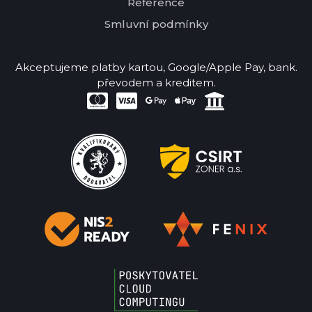
Reference
Smluvní podmínky
Akceptujeme platby kartou, Google/Apple Pay, bank.
převodem a kreditem.