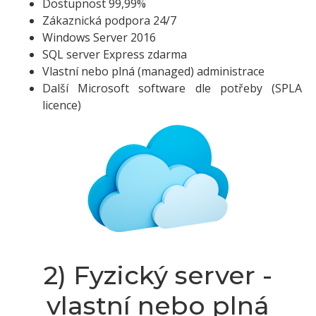
Dostupnost 99,99%
Zákaznická podpora 24/7
Windows Server 2016
SQL server Express zdarma
Vlastní nebo plná (managed) administrace
Další Microsoft software dle potřeby (SPLA
licence)
2) Fyzický server -
vlastní nebo plná