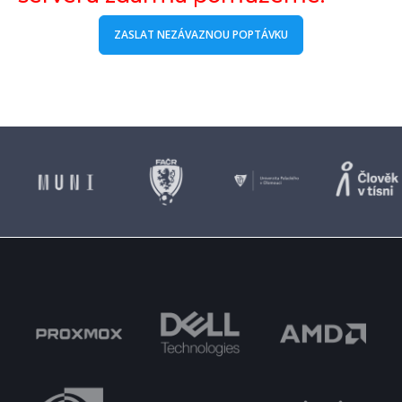
ZASLAT NEZÁVAZNOU POPTÁVKU