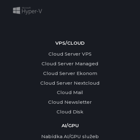
VPS/CLOUD
Cloud Server VPS
Cloud Server Managed
Cloud Server Ekonom
Cloud Server Nextcloud
Cloud Mail
Cloud Newsletter
Cloud Disk
AI/GPU
Nabídka AI/GPU služeb