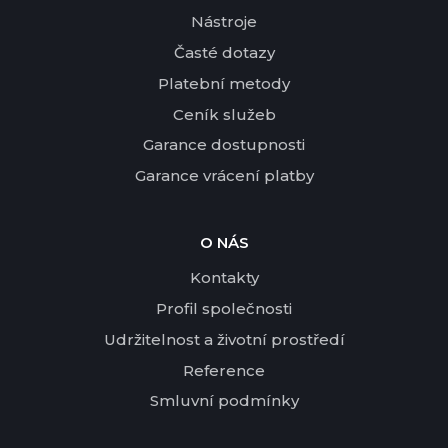
Nástroje
Časté dotazy
Platební metody
Ceník služeb
Garance dostupnosti
Garance vrácení platby
O NÁS
Kontakty
Profil společnosti
Udržitelnost a životní prostředí
Reference
Smluvní podmínky