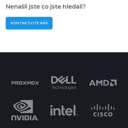
Nenašli jste co jste hledali?
KONTAKTUJTE NÁS