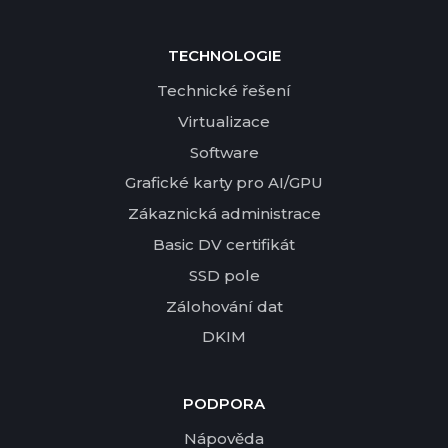
TECHNOLOGIE
Technické řešení
Virtualizace
Software
Grafické karty pro AI/GPU
Zákaznická administrace
Basic DV certifikát
SSD pole
Zálohování dat
DKIM
PODPORA
Nápověda