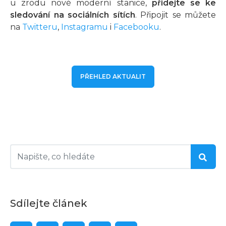
u zrodu nové moderní stanice,
přidejte se ke
sledování na sociálních sítích
. Připojit se můžete
na
Twitteru
,
Instagramu
i
Facebooku
.
PŘEHLED AKTUALIT
Sdílejte článek