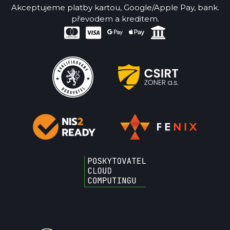
Akceptujeme platby kartou, Google/Apple Pay, bank.
převodem a kreditem.