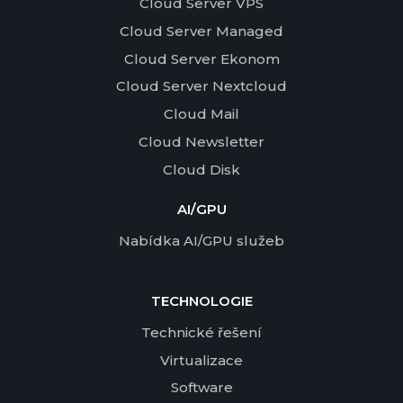
Cloud Server VPS
Cloud Server Managed
Cloud Server Ekonom
Cloud Server Nextcloud
Cloud Mail
Cloud Newsletter
Cloud Disk
AI/GPU
Nabídka AI/GPU služeb
TECHNOLOGIE
Technické řešení
Virtualizace
Software