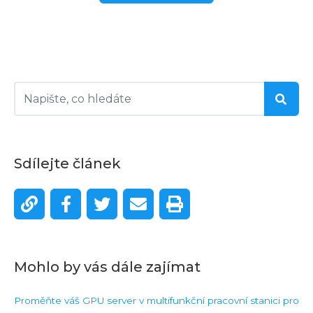
Sdílejte článek
Mohlo by vás dále zajímat
Proměňte váš GPU server v multifunkční pracovní stanici pro