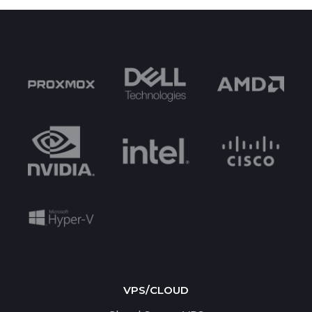
VPS/CLOUD