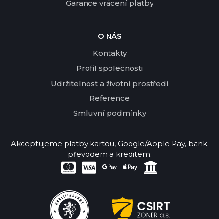
Garance vrácení platby
O NÁS
Kontakty
Profil společnosti
Udržitelnost a životní prostředí
Reference
Smluvní podmínky
Akceptujeme platby kartou, Google/Apple Pay, bank.
převodem a kreditem.