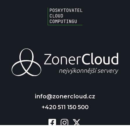
info@zonercloud.cz
+420 511 150 500