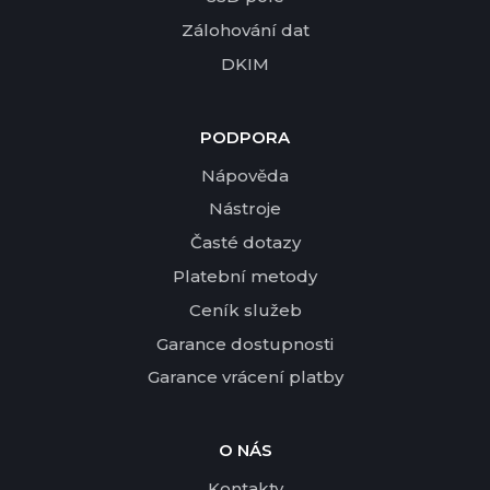
Zálohování dat
DKIM
PODPORA
Nápověda
Nástroje
Časté dotazy
Platební metody
Ceník služeb
Garance dostupnosti
Garance vrácení platby
O NÁS
Kontakty