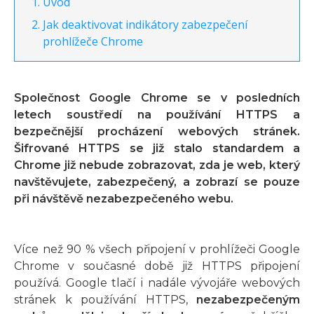
Úvod
Jak deaktivovat indikátory zabezpečení
prohlížeče Chrome
Společnost Google Chrome se v posledních
letech soustředí na používání HTTPS a
bezpečnější procházení webových stránek.
Šifrované HTTPS se již stalo standardem a
Chrome již nebude zobrazovat, zda je web, který
navštěvujete, zabezpečený, a zobrazí se pouze
při návštěvě nezabezpečeného webu.
Více než 90 % všech připojení v prohlížeči Google
Chrome v současné době již HTTPS připojení
používá. Google tlačí i nadále vývojáře webových
stránek k používání HTTPS,
nezabezpečeným