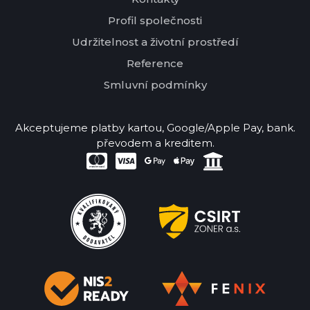
Profil společnosti
Udržitelnost a životní prostředí
Reference
Smluvní podmínky
Akceptujeme platby kartou, Google/Apple Pay, bank.
převodem a kreditem.