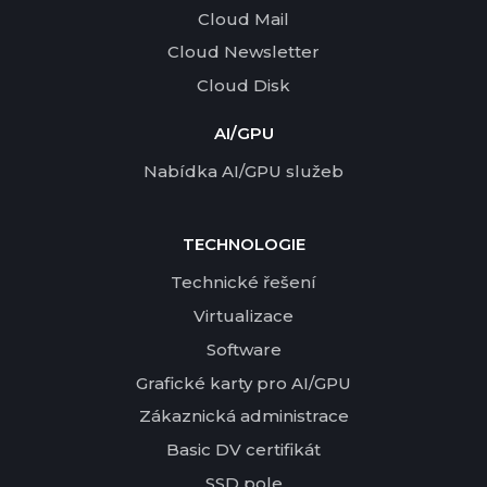
Cloud Mail
Cloud Newsletter
Cloud Disk
AI/GPU
Nabídka AI/GPU služeb
TECHNOLOGIE
Technické řešení
Virtualizace
Software
Grafické karty pro AI/GPU
Zákaznická administrace
Basic DV certifikát
SSD pole