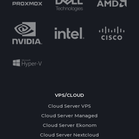
VPS/CLOUD
Cloud Server VPS
Cloud Server Managed
Cloud Server Ekonom
Cloud Server Nextcloud